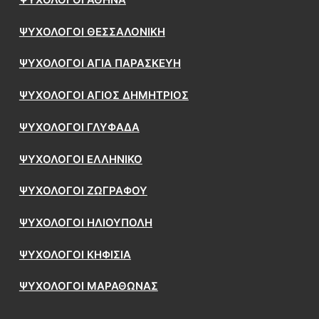
ΨΥΧΟΛΟΓΟΙ ΘΕΣΣΑΛΟΝΙΚΗ
ΨΥΧΟΛΟΓΟΙ ΑΓΙΑ ΠΑΡΑΣΚΕΥΗ
ΨΥΧΟΛΟΓΟΙ ΑΓΙΟΣ ΔΗΜΗΤΡΙΟΣ
ΨΥΧΟΛΟΓΟΙ ΓΛΥΦΑΔΑ
ΨΥΧΟΛΟΓΟΙ ΕΛΛΗΝΙΚΟ
ΨΥΧΟΛΟΓΟΙ ΖΩΓΡΑΦΟΥ
ΨΥΧΟΛΟΓΟΙ ΗΛΙΟΥΠΟΛΗ
ΨΥΧΟΛΟΓΟΙ ΚΗΦΙΣΙΑ
ΨΥΧΟΛΟΓΟΙ ΜΑΡΑΘΩΝΑΣ