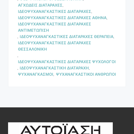
ΑΓΧΩΔΕΙΣ ΔΙΑΤΑΡΑΧΕΣ
,
ΙΔΕΟΨΥΧΑΝΑΓΚΑΣΤΙΚΕΣ ΔΙΑΤΑΡΑΧΕΣ
,
ΙΔΕΟΨΥΧΑΝΑΓΚΑΣΤΙΚΕΣ ΔΙΑΤΑΡΑΧΕΣ ΑΘΗΝΑ
,
ΙΔΕΟΨΥΧΑΝΑΓΚΑΣΤΙΚΕΣ ΔΙΑΤΑΡΑΧΕΣ
ΑΝΤΙΜΕΤΩΠΙΣΗ
,
ΙΔΕΟΨΥΧΑΝΑΓΚΑΣΤΙΚΕΣ ΔΙΑΤΑΡΑΧΕΣ ΘΕΡΑΠΕΙΑ
,
ΙΔΕΟΨΥΧΑΝΑΓΚΑΣΤΙΚΕΣ ΔΙΑΤΑΡΑΧΕΣ
ΘΕΣΣΑΛΟΝΙΚΗ
,
ΙΔΕΟΨΥΧΑΝΑΓΚΑΣΤΙΚΕΣ ΔΙΑΤΑΡΑΧΕΣ ΨΥΧΟΛΟΓΟΙ
,
ΙΔΕΟΨΥΧΑΝΑΓΚΑΣΤΙΚΗ ΔΙΑΤΑΡΑΧΗ
,
ΨΥΧΑΝΑΓΚΑΣΜΟΙ
,
ΨΥΧΑΝΑΓΚΑΣΤΙΚΟΙ ΑΝΘΡΩΠΟΙ
Footer