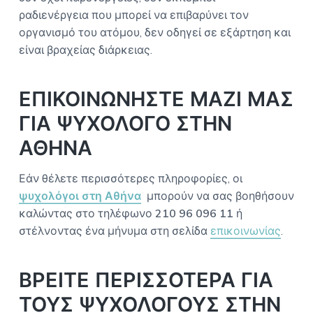
ραδιενέργεια που μπορεί να επιβαρύνει τον
οργανισμό του ατόμου, δεν οδηγεί σε εξάρτηση και
είναι βραχείας διάρκειας.
ΕΠΙΚΟΙΝΩΝΗΣΤΕ ΜΑΖΙ ΜΑΣ
ΓΙΑ ΨΥΧΟΛΟΓΟ ΣΤΗΝ
ΑΘΗΝΑ
Εάν θέλετε περισσότερες πληροφορίες, οι
ψυχολόγοι στη Αθήνα
μπορούν να σας βοηθήσουν
καλώντας στο τηλέφωνο
210 96 096 11
ή
στέλνοντας ένα μήνυμα στη σελίδα
επικοινωνίας
.
ΒΡΕΙΤΕ ΠΕΡΙΣΣΟΤΕΡΑ ΓΙΑ
ΤΟΥΣ ΨΥΧΟΛΟΓΟΥΣ ΣΤΗΝ