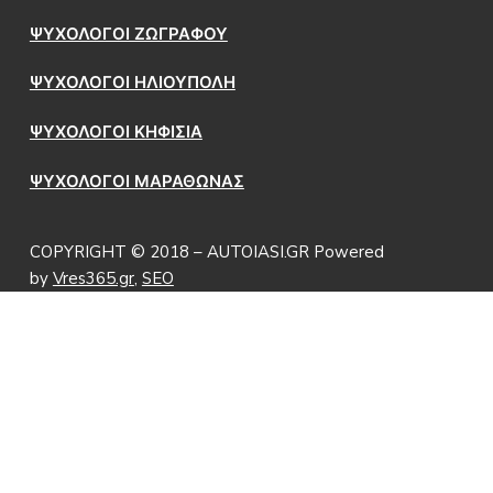
ΨΥΧΟΛΟΓΟΙ ΖΩΓΡΑΦΟΥ
ΨΥΧΟΛΟΓΟΙ ΗΛΙΟΥΠΟΛΗ
ΨΥΧΟΛΟΓΟΙ ΚΗΦΙΣΙΑ
ΨΥΧΟΛΟΓΟΙ ΜΑΡΑΘΩΝΑΣ
COPYRIGHT © 2018 – AUTOIASI.GR Powered
by
Vres365.gr
,
SEO