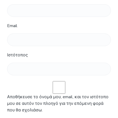
Email
Ιστότοπος
Αποθήκευσε το όνομά μου, email, και τον ιστότοπο
μου σε αυτόν τον πλοηγό για την επόμενη φορά
που θα σχολιάσω.