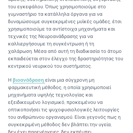
του εγκεφάλου. Όπως χρησιμοποιούμε στο
γυμναστήριο τα κατάλληλα όργανα για να
δυναμώσουμε συγκεκριμένες μυϊκές ομάδες, έτσι
χρησιμοποιούμε τα αντίστοιχα μηχανήματα και
τεχνικές της Νευροανάδρασης για να
καλλιεργήσουμε τη συγκέντρωση ή τη
χαλάρωση. Μέσα από αυτή τη διαδικασία το άτομο
εκπαιδεύεται στον έλεγχο της δραστηριότητας του
κεντρικού νευρικού του συστήματος.
Η
βιοανάδραση
είναι μια σύγχρονη μη
φαρμακευτική μέθοδος, η οποία χρησιμοποιεί
μηχανήματα υψηλής τεχνολογίας και
εξειδικευμένο λογισμικό, προκειμένου να
οπτικοποιήσει τις ψυχοφυσιολογικές λειτουργίες
του ανθρώπινου οργανισμού. Είναι γεγονός πως η
συγκεκριμένη μέθοδος δεν
βλάπτει την υγεία,
δεν έχει παρενέργειες, δεν εκπέμπει