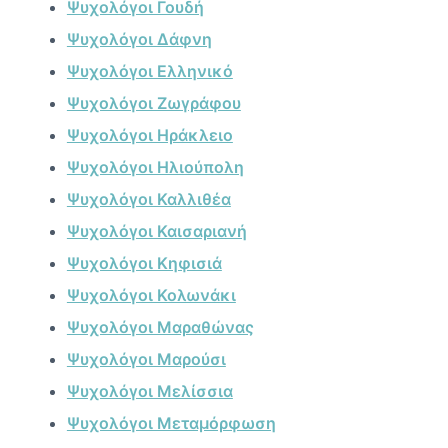
Ψυχολόγοι Γουδή
Ψυχολόγοι Δάφνη
Ψυχολόγοι Ελληνικό
Ψυχολόγοι Ζωγράφου
Ψυχολόγοι Ηράκλειο
Ψυχολόγοι Ηλιούπολη
Ψυχολόγοι Καλλιθέα
Ψυχολόγοι Καισαριανή
Ψυχολόγοι Κηφισιά
Ψυχολόγοι Κολωνάκι
Ψυχολόγοι Μαραθώνας
Ψυχολόγοι Μαρούσι
Ψυχολόγοι Μελίσσια
Ψυχολόγοι Μεταμόρφωση