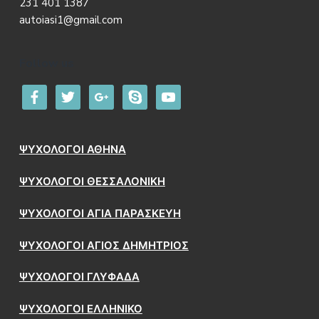
231 401 1387
autoiasi1@gmail.com
Follow us
facebook
twitter
google
skype
youtube
ΨΥΧΟΛΟΓΟΙ ΑΘΗΝΑ
ΨΥΧΟΛΟΓΟΙ ΘΕΣΣΑΛΟΝΙΚΗ
ΨΥΧΟΛΟΓΟΙ ΑΓΙΑ ΠΑΡΑΣΚΕΥΗ
ΨΥΧΟΛΟΓΟΙ ΑΓΙΟΣ ΔΗΜΗΤΡΙΟΣ
ΨΥΧΟΛΟΓΟΙ ΓΛΥΦΑΔΑ
ΨΥΧΟΛΟΓΟΙ ΕΛΛΗΝΙΚΟ