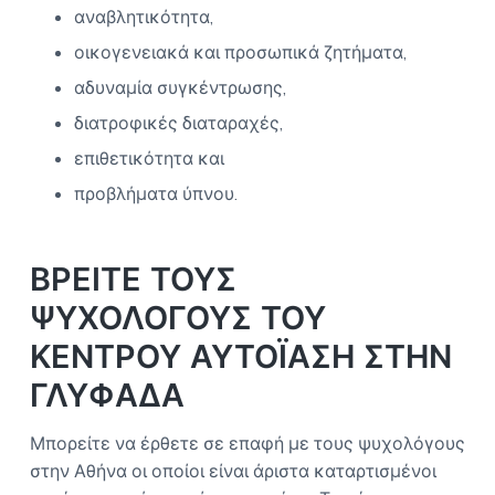
αναβλητικότητα,
οικογενειακά και προσωπικά ζητήματα,
αδυναμία συγκέντρωσης,
διατροφικές διαταραχές,
επιθετικότητα και
προβλήματα ύπνου.
ΒΡΕΙΤΕ ΤΟΥΣ
ΨΥΧΟΛΟΓΟΥΣ ΤΟΥ
ΚΕΝΤΡΟΥ ΑΥΤΟΪΑΣΗ ΣΤΗΝ
ΓΛΥΦΑΔΑ
Μπορείτε να έρθετε σε επαφή με τους ψυχολόγους
στην Αθήνα οι οποίοι είναι άριστα καταρτισμένοι