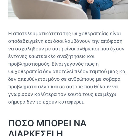
Η αποτελεσματικότητα της ψυχοθεραπείας είναι
αποδεδειγμένη και όσοι λαμβάνουν την απόφαση
να ασχοληθούν με αυτή είναι άνθρωποι που έχουν
έντονες εσωτερικές αναζητήσεις και
προβληματισμούς. Είναι γεγονός πως η
ψυχοθεραπεία δεν αποτελεί πλέον ταμπού μιας και
δεν απευθύνεται μόνο σε ανθρώπους με σοβαρά
προβλήματα αλλά και σε αυτούς που θέλουν να
γνωρίσουν καλύτερα τον εαυτό τους και μέχρι
σήμερα δεν το έχουν καταφέρει.
ΠΟΣΟ ΜΠΟΡΕΙ ΝΑ
ΔΙΑΡΚΕΣΕΙ Η