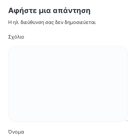
Αφήστε μια απάντηση
Η ηλ. διεύθυνση σας δεν δημοσιεύεται.
Σχόλιο
Όνομα