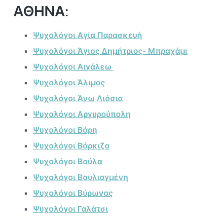
ΑΘΗΝΑ:
Ψυχολόγοι Αγία Παρασκευή
Ψυχολόγοι Άγιος Δημήτριος- Μπραχάμι
Ψυχολόγοι Αιγάλεω
Ψυχολόγοι Άλιμος
Ψυχολόγοι Άνω Λιόσια
Ψυχολόγοι Αργυρούπολη
Ψυχολόγοι Βάρη
Ψυχολόγοι Βάρκιζα
Ψυχολόγοι Βούλα
Ψυχολόγοι Βουλιαγμένη
Ψυχολόγοι Βύρωνας
Ψυχολόγοι Γαλάτσι