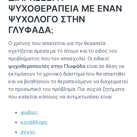
ΨΥΧΟΘΕΡΑΠΕΙΑ ΜΕ ΕΝΑΝ
ΨΥΧΟΛΟΓΟ ΣΤΗΝ
ΓΛΥΦΑΔΑ;
Ο χρόνος που απαιτείται για την θεραπεία
σχετίζεται άμεσα με το άτομο και το είδος του
προβλήματος που τον απασχολεί. Οι ειδικοί
ψυχοθεραπευτές στην Γλυφάδα
είναι σε θέση να
εκτιμήσουν το χρονικό διάστημα που θα απαιτηθεί
και να βοηθήσουν το θεραπευόμενο να διαχειριστεί
το προσωπικό του πρόβλημα. Πιο συχνά ζητήματα
που καλείται κάποιος να αντιμετωπίσει είναι:
φοβίες
,
κατάθλιψη
,
άγχος
,