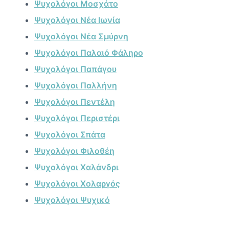
Ψυχολόγοι Μοσχάτο
Ψυχολόγοι Νέα Ιωνία
Ψυχολόγοι Νέα Σμύρνη
Ψυχολόγοι Παλαιό Φάληρο
Ψυχολόγοι Παπάγου
Ψυχολόγοι Παλλήνη
Ψυχολόγοι Πεντέλη
Ψυχολόγοι Περιστέρι
Ψυχολόγοι Σπάτα
Ψυχολόγοι Φιλοθέη
Ψυχολόγοι Χαλάνδρι
Ψυχολόγοι Χολαργός
Ψυχολόγοι Ψυχικό