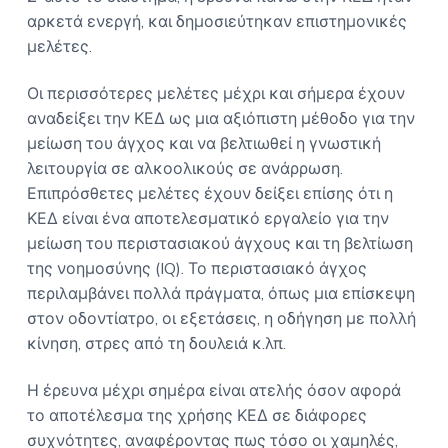
αρκετά ενεργή, και δημοσιεύτηκαν επιστημονικές
μελέτες.
Οι περισσότερες μελέτες μέχρι και σήμερα έχουν
αναδείξει την ΚΕΔ ως μια αξιόπιστη μέθοδο για την
μείωση του άγχος και να βελτιωθεί η γνωστική
λειτουργία σε αλκοολικούς σε ανάρρωση.
Επιπρόσθετες μελέτες έχουν δείξει επίσης ότι η
ΚΕΔ είναι ένα αποτελεσματικό εργαλείο για την
μείωση του περιστασιακού άγχους και τη βελτίωση
της νοημοσύνης (IQ). Το περιστασιακό άγχος
περιλαμβάνει πολλά πράγματα, όπως μια επίσκεψη
στον οδοντίατρο, οι εξετάσεις, η οδήγηση με πολλή
κίνηση, στρες από τη δουλειά κ.λπ.
Η έρευνα μέχρι σημέρα είναι ατελής όσον αφορά
το αποτέλεσμα της χρήσης ΚΕΔ σε διάφορες
συχνότητες, αναφέροντας πως τόσο οι χαμηλές,