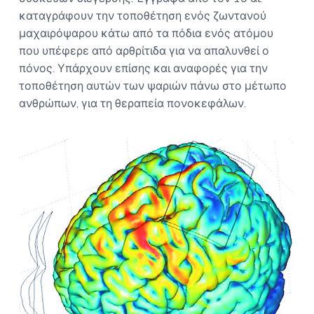
καταγράφουν την τοποθέτηση ενός ζωντανού
μαχαιρόψαρου κάτω από τα πόδια ενός ατόμου
που υπέφερε από αρθρίτιδα για να απαλυνθεί ο
πόνος. Υπάρχουν επίσης και αναφορές για την
τοποθέτηση αυτών των ψαριών πάνω στο μέτωπο
ανθρώπων, για τη θεραπεία πονοκεφάλων.