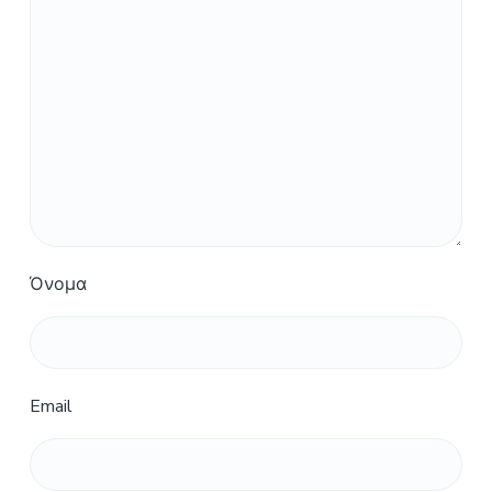
Όνομα
Email