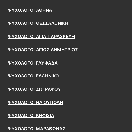
ΨΥΧΟΛΟΓΟΙ ΑΘΗΝΑ
ΨΥΧΟΛΟΓΟΙ ΘΕΣΣΑΛΟΝΙΚΗ
ΨΥΧΟΛΟΓΟΙ ΑΓΙΑ ΠΑΡΑΣΚΕΥΗ
ΨΥΧΟΛΟΓΟΙ ΑΓΙΟΣ ΔΗΜΗΤΡΙΟΣ
ΨΥΧΟΛΟΓΟΙ ΓΛΥΦΑΔΑ
ΨΥΧΟΛΟΓΟΙ ΕΛΛΗΝΙΚΟ
ΨΥΧΟΛΟΓΟΙ ΖΩΓΡΑΦΟΥ
ΨΥΧΟΛΟΓΟΙ ΗΛΙΟΥΠΟΛΗ
ΨΥΧΟΛΟΓΟΙ ΚΗΦΙΣΙΑ
ΨΥΧΟΛΟΓΟΙ ΜΑΡΑΘΩΝΑΣ