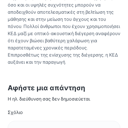
όσο και οι υψηλές συχνότητες μπορούν να
αποδειχθούν αποτελεσματικές στη βελτίωση της
μάθησης και στην μείωση του άγχους και του
πόνου. Πολλοί άνθρωποι που έχουν χρησιμοποιήσει
ΚΕΔ μαζί με οπτικό-ακουστική διέγερση αναφέρουν
ότι έχουν βιώσει βαθύτερη χαλάρωση για
παρατεταμένες χρονικές περιόδους.
Επιπροσθέτως της ενίσχυσης της διέγερσης, η ΚΕΔ
αυξάνει και την παραγωγή.
Αφήστε μια απάντηση
Η ηλ. διεύθυνση σας δεν δημοσιεύεται.
Σχόλιο