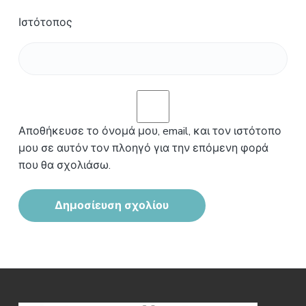
Ιστότοπος
Αποθήκευσε το όνομά μου, email, και τον ιστότοπο
μου σε αυτόν τον πλοηγό για την επόμενη φορά
που θα σχολιάσω.