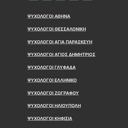
ΨΥΧΟΛΟΓΟΙ ΑΘΗΝΑ
ΨΥΧΟΛΟΓΟΙ ΘΕΣΣΑΛΟΝΙΚΗ
ΨΥΧΟΛΟΓΟΙ ΑΓΙΑ ΠΑΡΑΣΚΕΥΗ
ΨΥΧΟΛΟΓΟΙ ΑΓΙΟΣ ΔΗΜΗΤΡΙΟΣ
ΨΥΧΟΛΟΓΟΙ ΓΛΥΦΑΔΑ
ΨΥΧΟΛΟΓΟΙ ΕΛΛΗΝΙΚΟ
ΨΥΧΟΛΟΓΟΙ ΖΩΓΡΑΦΟΥ
ΨΥΧΟΛΟΓΟΙ ΗΛΙΟΥΠΟΛΗ
ΨΥΧΟΛΟΓΟΙ ΚΗΦΙΣΙΑ