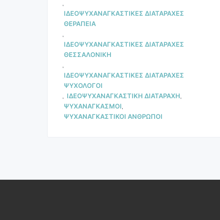
,
ΙΔΕΟΨΥΧΑΝΑΓΚΑΣΤΙΚΕΣ ΔΙΑΤΑΡΑΧΕΣ
ΘΕΡΑΠΕΙΑ
,
ΙΔΕΟΨΥΧΑΝΑΓΚΑΣΤΙΚΕΣ ΔΙΑΤΑΡΑΧΕΣ
ΘΕΣΣΑΛΟΝΙΚΗ
,
ΙΔΕΟΨΥΧΑΝΑΓΚΑΣΤΙΚΕΣ ΔΙΑΤΑΡΑΧΕΣ
ΨΥΧΟΛΟΓΟΙ
,
ΙΔΕΟΨΥΧΑΝΑΓΚΑΣΤΙΚΗ ΔΙΑΤΑΡΑΧΗ
,
ΨΥΧΑΝΑΓΚΑΣΜΟΙ
,
ΨΥΧΑΝΑΓΚΑΣΤΙΚΟΙ ΑΝΘΡΩΠΟΙ