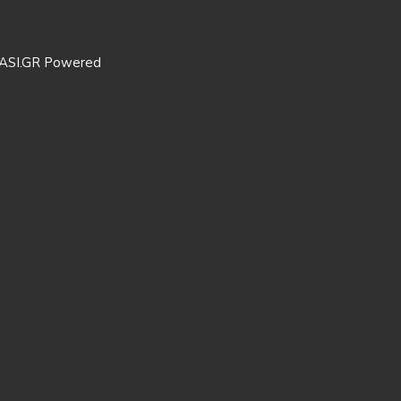
ASI.GR Powered