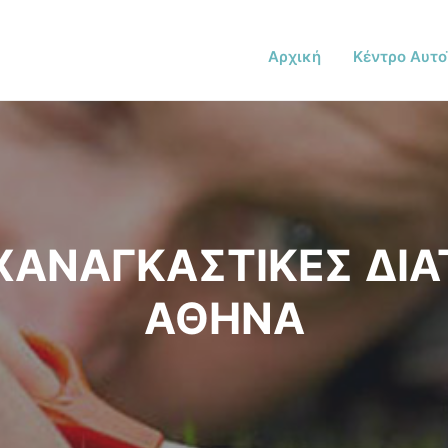
Αρχική
Κέντρο Αυτο
ΧΑΝΑΓΚΑΣΤΙΚΕΣ ΔΙΑ
ΑΘΗΝΑ