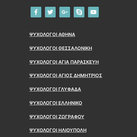
facebook
twitter
google
skype
youtube
ΨΥΧΟΛΟΓΟΙ ΑΘΗΝΑ
ΨΥΧΟΛΟΓΟΙ ΘΕΣΣΑΛΟΝΙΚΗ
ΨΥΧΟΛΟΓΟΙ ΑΓΙΑ ΠΑΡΑΣΚΕΥΗ
ΨΥΧΟΛΟΓΟΙ ΑΓΙΟΣ ΔΗΜΗΤΡΙΟΣ
ΨΥΧΟΛΟΓΟΙ ΓΛΥΦΑΔΑ
ΨΥΧΟΛΟΓΟΙ ΕΛΛΗΝΙΚΟ
ΨΥΧΟΛΟΓΟΙ ΖΩΓΡΑΦΟΥ
ΨΥΧΟΛΟΓΟΙ ΗΛΙΟΥΠΟΛΗ