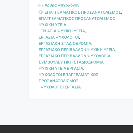
Άρθρα Ψυχολόγου
ΕΠΑΓΓΕΛΜΑΤΙΚΟΣ ΠΡΟΣΑΝΑΤΟΛΙΣΜΟΣ
,
ΕΠΑΓΓΕΛΜΑΤΙΚΟΣ ΠΡΟΣΑΝΑΤΟΛΙΣΜΟΣ
ΨΥΧΙΚΗ ΥΓΕΙΑ
,
ΕΡΓΑΣΙΑ ΨΥΧΙΚΗ ΥΓΕΙΑ
,
ΕΡΓΑΣΙΑ ΨΥΧΟΛΟΓΟΙ
,
ΕΡΓΑΣΙΑΚΗ ΣΤΑΔΙΟΔΡΟΜΙΑ
,
ΕΡΓΑΣΙΑΚΟ ΠΕΡΙΒΑΛΛΟΝ ΨΥΧΙΚΗ ΥΓΕΙΑ
,
ΕΡΓΑΣΙΑΚΟ ΠΕΡΙΒΑΛΛΟΝ ΨΥΧΟΛΟΓΙΑ
,
ΣΥΜΒΟΥΛΕΥΤΙΚΗ ΣΤΑΔΙΟΔΡΟΜΙΑ
,
ΨΥΧΙΚΗ ΥΓΕΙΑ ΕΡΓΑΣΙΑ
,
ΨΥΧΟΛΟΓΟΙ ΕΠΑΓΓΕΛΜΑΤΙΚΟΣ
ΠΡΟΣΑΝΑΤΟΛΙΣΜΟΣ
,
ΨΥΧΟΛΟΓΟΙ ΕΡΓΑΣΙΑ