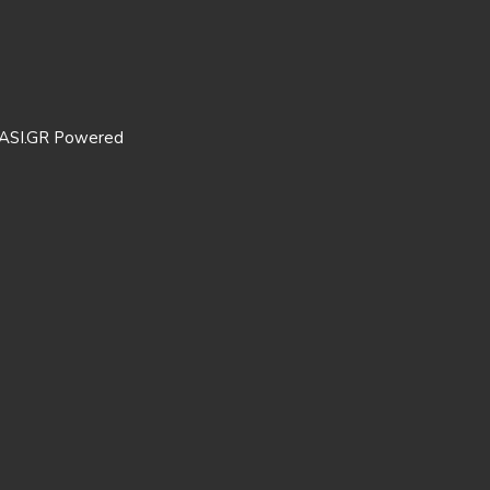
ASI.GR Powered