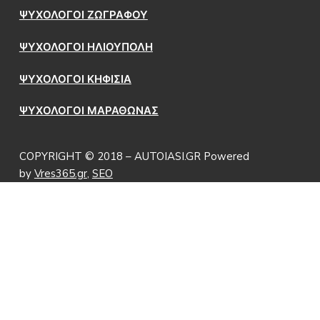
ΨΥΧΟΛΟΓΟΙ ΖΩΓΡΑΦΟΥ
ΨΥΧΟΛΟΓΟΙ ΗΛΙΟΥΠΟΛΗ
ΨΥΧΟΛΟΓΟΙ ΚΗΦΙΣΙΑ
ΨΥΧΟΛΟΓΟΙ ΜΑΡΑΘΩΝΑΣ
COPYRIGHT © 2018 – AUTOIASI.GR Powered
by
Vres365.gr
,
SEO