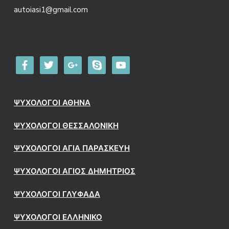
autoiasi1@gmail.com
Follow us
facebook
twitter
google
skype
youtube
ΨΥΧΟΛΟΓΟΙ ΑΘΗΝΑ
ΨΥΧΟΛΟΓΟΙ ΘΕΣΣΑΛΟΝΙΚΗ
ΨΥΧΟΛΟΓΟΙ ΑΓΙΑ ΠΑΡΑΣΚΕΥΗ
ΨΥΧΟΛΟΓΟΙ ΑΓΙΟΣ ΔΗΜΗΤΡΙΟΣ
ΨΥΧΟΛΟΓΟΙ ΓΛΥΦΑΔΑ
ΨΥΧΟΛΟΓΟΙ ΕΛΛΗΝΙΚΟ