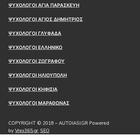
ΨΥΧΟΛΟΓΟΙ ΑΓΙΑ ΠΑΡΑΣΚΕΥΗ
ΨΥΧΟΛΟΓΟΙ ΑΓΙΟΣ ΔΗΜΗΤΡΙΟΣ
ΨΥΧΟΛΟΓΟΙ ΓΛΥΦΑΔΑ
ΨΥΧΟΛΟΓΟΙ ΕΛΛΗΝΙΚΟ
ΨΥΧΟΛΟΓΟΙ ΖΩΓΡΑΦΟΥ
ΨΥΧΟΛΟΓΟΙ ΗΛΙΟΥΠΟΛΗ
ΨΥΧΟΛΟΓΟΙ ΚΗΦΙΣΙΑ
ΨΥΧΟΛΟΓΟΙ ΜΑΡΑΘΩΝΑΣ
COPYRIGHT © 2018 – AUTOIASI.GR Powered
by
Vres365.gr
,
SEO