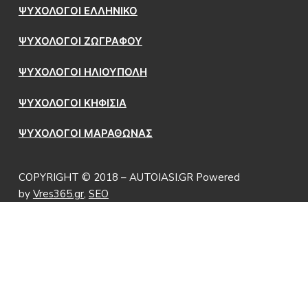
ΨΥΧΟΛΟΓΟΙ ΕΛΛΗΝΙΚΟ
ΨΥΧΟΛΟΓΟΙ ΖΩΓΡΑΦΟΥ
ΨΥΧΟΛΟΓΟΙ ΗΛΙΟΥΠΟΛΗ
ΨΥΧΟΛΟΓΟΙ ΚΗΦΙΣΙΑ
ΨΥΧΟΛΟΓΟΙ ΜΑΡΑΘΩΝΑΣ
COPYRIGHT © 2018 – AUTOIASI.GR Powered
by
Vres365.gr
,
SEO