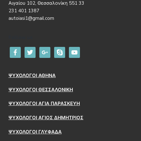
Αιγαίου 102, Θεσσαλονίκη 551 33
231 401 1387
autoiasi1@gmail.com
Follow us
facebook
twitter
google
skype
youtube
ΨΥΧΟΛΟΓΟΙ ΑΘΗΝΑ
ΨΥΧΟΛΟΓΟΙ ΘΕΣΣΑΛΟΝΙΚΗ
ΨΥΧΟΛΟΓΟΙ ΑΓΙΑ ΠΑΡΑΣΚΕΥΗ
ΨΥΧΟΛΟΓΟΙ ΑΓΙΟΣ ΔΗΜΗΤΡΙΟΣ
ΨΥΧΟΛΟΓΟΙ ΓΛΥΦΑΔΑ