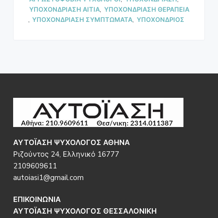
ΥΠΟΧΟΝΔΡΙΑΣΗ ΑΙΤΙΑ
,
ΥΠΟΧΟΝΔΡΙΑΣΗ ΘΕΡΑΠΕΙΑ
,
ΥΠΟΧΟΝΔΡΙΑΣΗ ΣΥΜΠΤΩΜΑΤΑ
,
ΥΠΟΧΟΝΔΡΙΟΣ
Footer
ΑΥΤΟΪΑΣΗ ΨΥΧΟΛΟΓΟΣ ΑΘΗΝΑ
Ριζούντος 24, Ελληνικό 16777
2109609611
autoiasi1@gmail.com
ΕΠΙΚΟΙΝΩΝΙΑ
ΑΥΤΟΪΑΣΗ ΨΥΧΟΛΟΓΟΣ ΘΕΣΣΑΛΟΝΙΚΗ