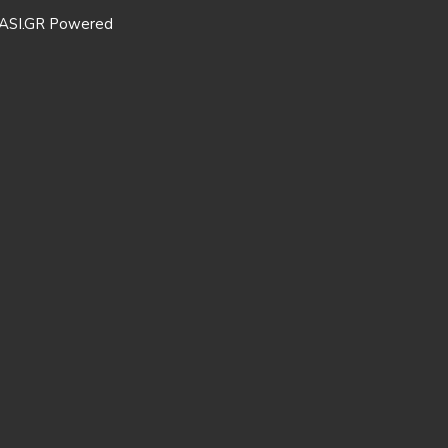
ASI.GR Powered