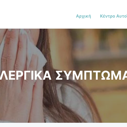
Αρχική
Κέντρο Αυτο
ΛΕΡΓΙΚΑ ΣΥΜΠΤΩΜ