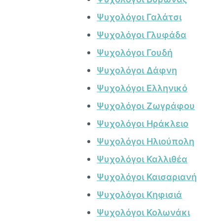
Ψυχολόγοι Γαλάτσι
Ψυχολόγοι Γλυφάδα
Ψυχολόγοι Γουδή
Ψυχολόγοι Δάφνη
Ψυχολόγοι Ελληνικό
Ψυχολόγοι Ζωγράφου
Ψυχολόγοι Ηράκλειο
Ψυχολόγοι Ηλιούπολη
Ψυχολόγοι Καλλιθέα
Ψυχολόγοι Καισαριανή
Ψυχολόγοι Κηφισιά
Ψυχολόγοι Κολωνάκι