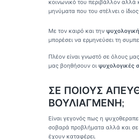
κοινωνικό του περιβάλλον αλλά κ
μηνύματα που του στέλνει ο ίδιος
Με τον καιρό και την
ψυχολογική
μπορέσει να ερμηνεύσει τη συμπ
Πλέον είναι γνωστό σε όλους μα
μας βοηθήσουν οι
ψυχολογικές 
ΣΕ ΠΟΙΟΥΣ ΑΠΕΥ
ΒΟΥΛΙΑΓΜΕΝΗ;
Είναι γεγονός πως η ψυχοθεραπε
σοβαρά προβλήματα αλλά και σε 
έχουν καταφέρει.