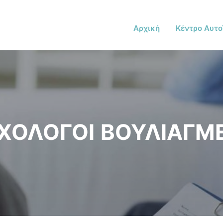
Αρχική
Κέντρο Αυτο
ΧΟΛΟΓΟΙ ΒΟΥΛΙΑΓΜ