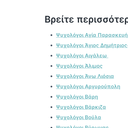
Βρείτε περισσότε
Ψυχολόγοι Αγία Παρασκευή
Ψυχολόγοι Άγιος Δημήτριο
Ψυχολόγοι Αιγάλεω
Ψυχολόγοι Άλιμος
Ψυχολόγοι Άνω Λιόσια
Ψυχολόγοι Αργυρούπολη
Ψυχολόγοι Βάρη
Ψυχολόγοι Βάρκιζα
Ψυχολόγοι Βούλα
Ψυχολόγοι Βύρωνας