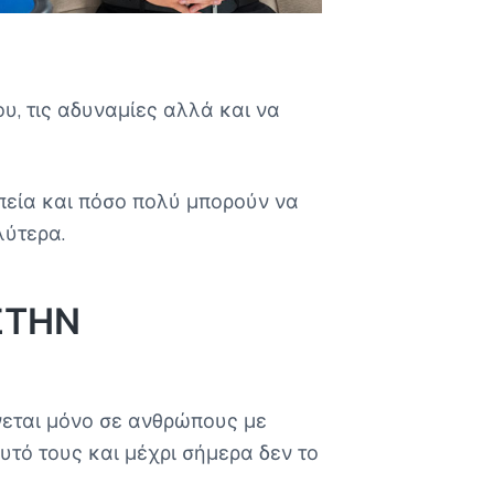
υ, τις αδυναμίες αλλά και να
πεία και πόσο πολύ μπορούν να
λύτερα.
ΣΤΗΝ
νεται μόνο σε ανθρώπους με
τό τους και μέχρι σήμερα δεν το