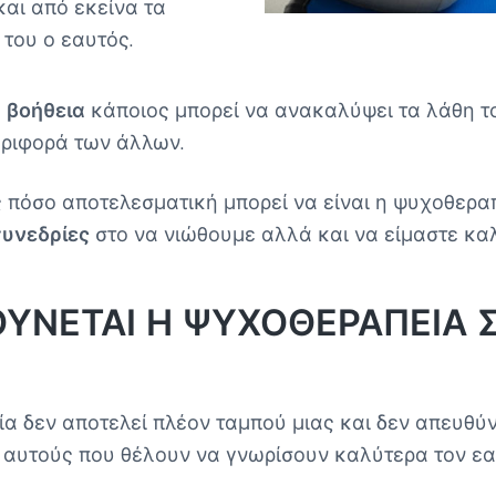
αι από εκείνα τα
 του ο εαυτός.
 βοήθεια
κάποιος μπορεί να ανακαλύψει τα λάθη το
εριφορά των άλλων.
ς πόσο αποτελεσματική μπορεί να είναι η ψυχοθερα
συνεδρίες
στο να νιώθουμε αλλά και να είμαστε κα
ΘΥΝΕΤΑΙ Η ΨΥΧΟΘΕΡΑΠΕΙΑ 
ία δεν αποτελεί πλέον ταμπού μιας και δεν απευθύ
αυτούς που θέλουν να γνωρίσουν καλύτερα τον εαυ