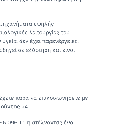
ί μηχανήματα υψηλής
σιολογικές λειτουργίες του
 υγεία, δεν έχει παρενέργειες,
οδηγεί σε εξάρτηση και είναι
 έχετε παρά να επικοινωνήσετε με
ζούντος 24
.
96 096 11
ή στέλνοντας ένα