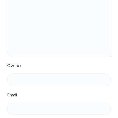
Όνομα
Email