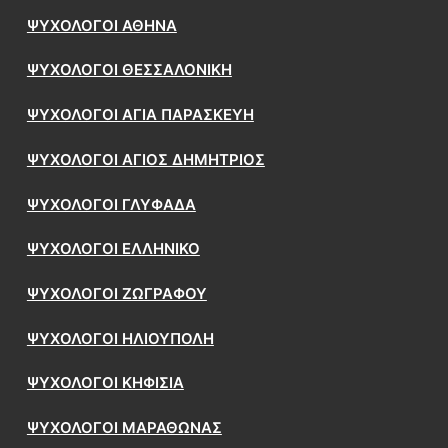
ΨΥΧΟΛΟΓΟΙ ΑΘΗΝΑ
ΨΥΧΟΛΟΓΟΙ ΘΕΣΣΑΛΟΝΙΚΗ
ΨΥΧΟΛΟΓΟΙ ΑΓΙΑ ΠΑΡΑΣΚΕΥΗ
ΨΥΧΟΛΟΓΟΙ ΑΓΙΟΣ ΔΗΜΗΤΡΙΟΣ
ΨΥΧΟΛΟΓΟΙ ΓΛΥΦΑΔΑ
ΨΥΧΟΛΟΓΟΙ ΕΛΛΗΝΙΚΟ
ΨΥΧΟΛΟΓΟΙ ΖΩΓΡΑΦΟΥ
ΨΥΧΟΛΟΓΟΙ ΗΛΙΟΥΠΟΛΗ
ΨΥΧΟΛΟΓΟΙ ΚΗΦΙΣΙΑ
ΨΥΧΟΛΟΓΟΙ ΜΑΡΑΘΩΝΑΣ