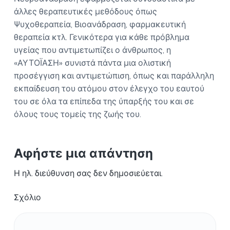
άλλες θεραπευτικές μεθόδους όπως
Ψυχοθεραπεία, Βιοανάδραση, φαρμακευτική
θεραπεία κτλ. Γενικότερα για κάθε πρόβλημα
υγείας που αντιμετωπίζει ο άνθρωπος, η
«ΑΥΤΟΪΑΣΗ» συνιστά πάντα μια ολιστική
προσέγγιση και αντιμετώπιση, όπως και παράλληλη
εκπαίδευση του ατόμου στον έλεγχο του εαυτού
του σε όλα τα επίπεδα της ύπαρξής του και σε
όλους τους τομείς της ζωής του.
Αφήστε μια απάντηση
Η ηλ. διεύθυνση σας δεν δημοσιεύεται.
Σχόλιο