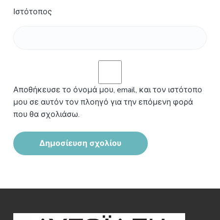
Ιστότοπος
Αποθήκευσε το όνομά μου, email, και τον ιστότοπο
μου σε αυτόν τον πλοηγό για την επόμενη φορά
που θα σχολιάσω.