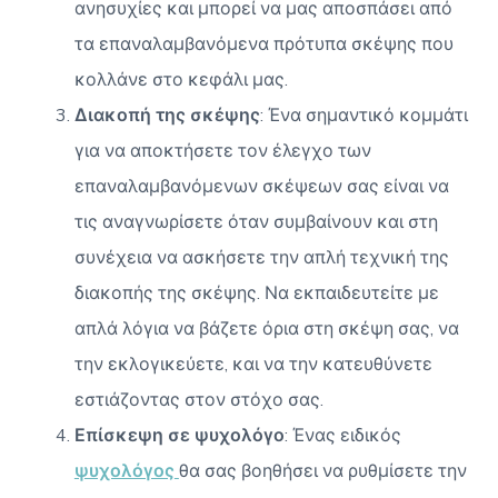
ανησυχίες και μπορεί να μας αποσπάσει από
τα επαναλαμβανόμενα πρότυπα σκέψης που
κολλάνε στο κεφάλι μας.
Διακοπή της σκέψης
: Ένα σημαντικό κομμάτι
για να αποκτήσετε τον έλεγχο των
επαναλαμβανόμενων σκέψεων σας είναι να
τις αναγνωρίσετε όταν συμβαίνουν και στη
συνέχεια να ασκήσετε την απλή τεχνική της
διακοπής της σκέψης. Να εκπαιδευτείτε με
απλά λόγια να βάζετε όρια στη σκέψη σας, να
την εκλογικεύετε, και να την κατευθύνετε
εστιάζοντας στον στόχο σας.
Επίσκεψη σε ψυχολόγο
: Ένας ειδικός
ψυχολόγος
θα σας βοηθήσει να ρυθμίσετε την