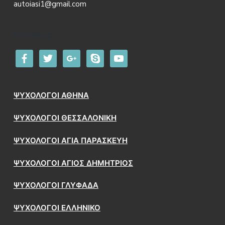
autoiasi1@gmail.com
Follow us
facebook
twitter
google
skype
youtube
ΨΥΧΟΛΟΓΟΙ ΑΘΗΝΑ
ΨΥΧΟΛΟΓΟΙ ΘΕΣΣΑΛΟΝΙΚΗ
ΨΥΧΟΛΟΓΟΙ ΑΓΙΑ ΠΑΡΑΣΚΕΥΗ
ΨΥΧΟΛΟΓΟΙ ΑΓΙΟΣ ΔΗΜΗΤΡΙΟΣ
ΨΥΧΟΛΟΓΟΙ ΓΛΥΦΑΔΑ
ΨΥΧΟΛΟΓΟΙ ΕΛΛΗΝΙΚΟ