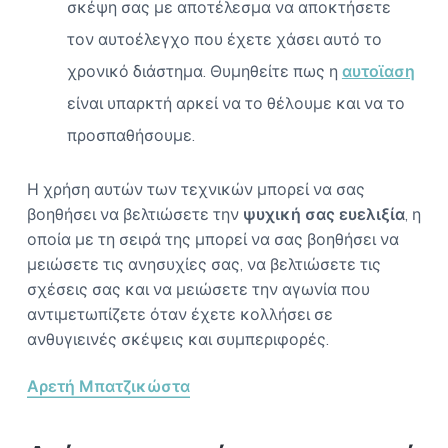
σκέψη σας με αποτέλεσμα να αποκτήσετε
τον αυτοέλεγχο που έχετε χάσει αυτό το
χρονικό διάστημα. Θυμηθείτε πως η
αυτοϊαση
είναι υπαρκτή αρκεί να το θέλουμε και να το
προσπαθήσουμε.
Η χρήση αυτών των τεχνικών μπορεί να σας
βοηθήσει να βελτιώσετε την
ψυχική σας ευελιξία
, η
οποία με τη σειρά της μπορεί να σας βοηθήσει να
μειώσετε τις ανησυχίες σας, να βελτιώσετε τις
σχέσεις σας και να μειώσετε την αγωνία που
αντιμετωπίζετε όταν έχετε κολλήσει σε
ανθυγιεινές σκέψεις και συμπεριφορές.
Αρετή Μπατζικώστα