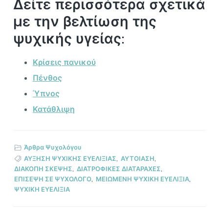
Δείτε περισσότερα σχετικά
με την βελτίωση της
ψυχικής υγείας:
Κρίσεις πανικού
Πένθος
Ύπνος
Κατάθλιψη
Άρθρα Ψυχολόγου
ΑΥΞΗΣΗ ΨΥΧΙΚΗΣ ΕΥΕΛΙΞΙΑΣ
,
ΑΥΤΟΙΑΣΗ
,
ΔΙΑΚΟΠΗ ΣΚΕΨΗΣ
,
ΔΙΑΤΡΟΦΙΚΕΣ ΔΙΑΤΑΡΑΧΕΣ
,
ΕΠΙΣΕΨΗ ΣΕ ΨΥΧΟΛΟΓΟ
,
ΜΕΙΩΜΕΝΗ ΨΥΧΙΚΗ ΕΥΕΛΙΞΙΑ
,
ΨΥΧΙΚΗ ΕΥΕΛΙΞΙΑ