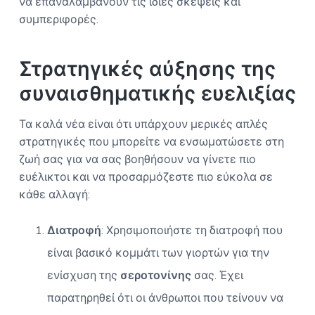
να επαναλαμβάνουν τις ίδιες σκέψεις και
συμπεριφορές.
Στρατηγικές αύξησης της
συναισθηματικής ευελιξίας
Τα καλά νέα είναι ότι υπάρχουν μερικές απλές
στρατηγικές που μπορείτε να ενσωματώσετε στη
ζωή σας για να σας βοηθήσουν να γίνετε πιο
ευέλικτοι και να προσαρμόζεστε πιο εύκολα σε
κάθε αλλαγή:
Διατροφή
: Χρησιμοποιήστε τη διατροφή που
είναι βασικό κομμάτι των γιορτών για την
ενίσχυση της
σεροτονίνης
σας. Έχει
παρατηρηθεί ότι οι άνθρωποι που τείνουν να