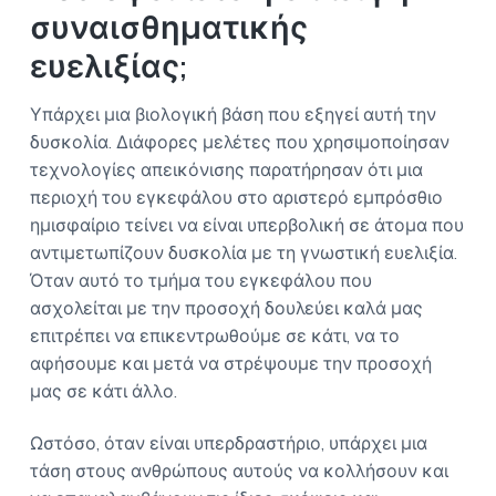
συναισθηματικής
ευελιξίας;
Υπάρχει μια βιολογική βάση που εξηγεί αυτή την
δυσκολία. Διάφορες μελέτες που χρησιμοποίησαν
τεχνολογίες απεικόνισης παρατήρησαν ότι μια
περιοχή του εγκεφάλου στο αριστερό εμπρόσθιο
ημισφαίριο τείνει να είναι υπερβολική σε άτομα που
αντιμετωπίζουν δυσκολία με τη γνωστική ευελιξία.
Όταν αυτό το τμήμα του εγκεφάλου που
ασχολείται με την προσοχή δουλεύει καλά μας
επιτρέπει να επικεντρωθούμε σε κάτι, να το
αφήσουμε και μετά να στρέψουμε την προσοχή
μας σε κάτι άλλο.
Ωστόσο, όταν είναι υπερδραστήριο, υπάρχει μια
τάση στους ανθρώπους αυτούς να κολλήσουν και