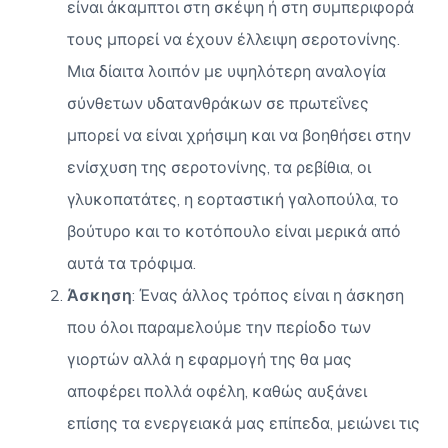
είναι άκαμπτοι στη σκέψη ή στη συμπεριφορά
τους μπορεί να έχουν έλλειψη σεροτονίνης.
Μια δίαιτα λοιπόν με υψηλότερη αναλογία
σύνθετων υδατανθράκων σε πρωτεΐνες
μπορεί να είναι χρήσιμη και να βοηθήσει στην
ενίσχυση της σεροτονίνης, τα ρεβίθια, οι
γλυκοπατάτες, η εορταστική γαλοπούλα, το
βούτυρο και το κοτόπουλο είναι μερικά από
αυτά τα τρόφιμα.
Άσκηση
: Ένας άλλος τρόπος είναι η άσκηση
που όλοι παραμελούμε την περίοδο των
γιορτών αλλά η εφαρμογή της θα μας
αποφέρει πολλά οφέλη, καθώς αυξάνει
επίσης τα ενεργειακά μας επίπεδα, μειώνει τις