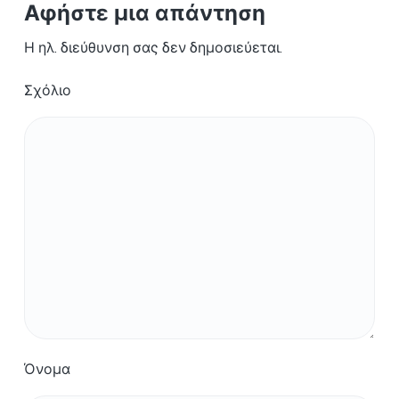
Αφήστε μια απάντηση
Η ηλ. διεύθυνση σας δεν δημοσιεύεται.
Σχόλιο
Όνομα