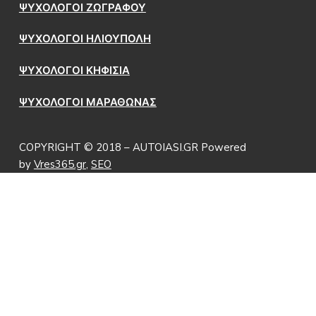
ΨΥΧΟΛΟΓΟΙ ΖΩΓΡΑΦΟΥ
ΨΥΧΟΛΟΓΟΙ ΗΛΙΟΥΠΟΛΗ
ΨΥΧΟΛΟΓΟΙ ΚΗΦΙΣΙΑ
ΨΥΧΟΛΟΓΟΙ ΜΑΡΑΘΩΝΑΣ
COPYRIGHT © 2018 – AUTOIASI.GR Powered
by
Vres365.gr
,
SEO