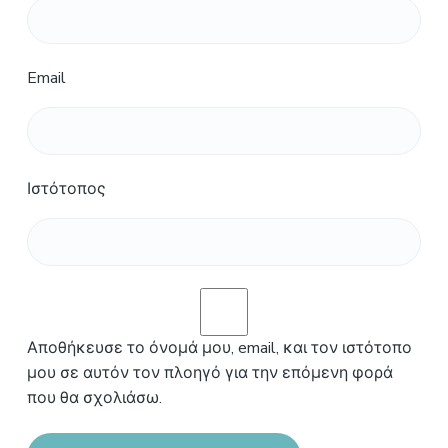
Email
Ιστότοπος
Αποθήκευσε το όνομά μου, email, και τον ιστότοπο
μου σε αυτόν τον πλοηγό για την επόμενη φορά
που θα σχολιάσω.