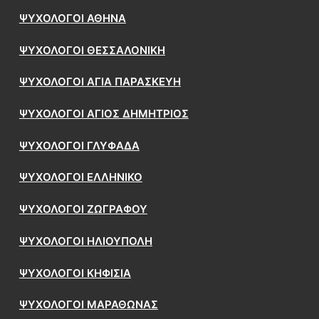
ΨΥΧΟΛΟΓΟΙ ΑΘΗΝΑ
ΨΥΧΟΛΟΓΟΙ ΘΕΣΣΑΛΟΝΙΚΗ
ΨΥΧΟΛΟΓΟΙ ΑΓΙΑ ΠΑΡΑΣΚΕΥΗ
ΨΥΧΟΛΟΓΟΙ ΑΓΙΟΣ ΔΗΜΗΤΡΙΟΣ
ΨΥΧΟΛΟΓΟΙ ΓΛΥΦΑΔΑ
ΨΥΧΟΛΟΓΟΙ ΕΛΛΗΝΙΚΟ
ΨΥΧΟΛΟΓΟΙ ΖΩΓΡΑΦΟΥ
ΨΥΧΟΛΟΓΟΙ ΗΛΙΟΥΠΟΛΗ
ΨΥΧΟΛΟΓΟΙ ΚΗΦΙΣΙΑ
ΨΥΧΟΛΟΓΟΙ ΜΑΡΑΘΩΝΑΣ