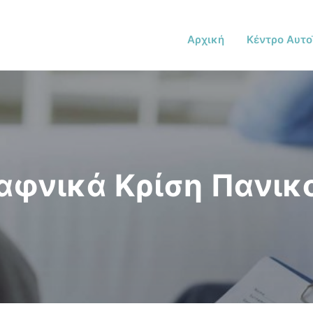
Αρχική
Κέντρο Αυτο
αφνικά Κρίση Πανικ