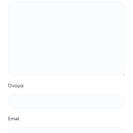
Όνομα
Email