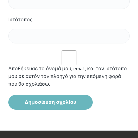
Ιστότοπος
Αποθήκευσε το όνομά μου, email, και τον ιστότοπο
μου σε αυτόν τον πλοηγό για την επόμενη φορά
που θα σχολιάσω.