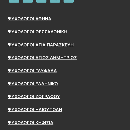
ΨΥΧΟΛΟΓΟΙ ΑΘΗΝΑ
ΨΥΧΟΛΟΓΟΙ ΘΕΣΣΑΛΟΝΙΚΗ
ΨΥΧΟΛΟΓΟΙ ΑΓΙΑ ΠΑΡΑΣΚΕΥΗ
ΨΥΧΟΛΟΓΟΙ ΑΓΙΟΣ ΔΗΜΗΤΡΙΟΣ
ΨΥΧΟΛΟΓΟΙ ΓΛΥΦΑΔΑ
ΨΥΧΟΛΟΓΟΙ ΕΛΛΗΝΙΚΟ
ΨΥΧΟΛΟΓΟΙ ΖΩΓΡΑΦΟΥ
ΨΥΧΟΛΟΓΟΙ ΗΛΙΟΥΠΟΛΗ
ΨΥΧΟΛΟΓΟΙ ΚΗΦΙΣΙΑ