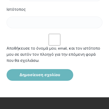
Ιστότοπος
Αποθήκευσε το όνομά μου, email, και τον ιστότοπο
μου σε αυτόν τον πλοηγό για την επόμενη φορά
που θα σχολιάσω.