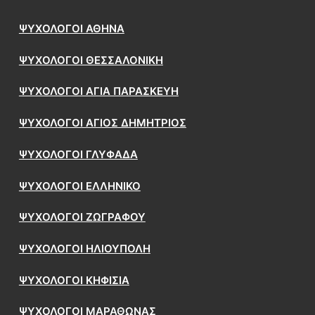
ΨΥΧΟΛΟΓΟΙ ΑΘΗΝΑ
ΨΥΧΟΛΟΓΟΙ ΘΕΣΣΑΛΟΝΙΚΗ
ΨΥΧΟΛΟΓΟΙ ΑΓΙΑ ΠΑΡΑΣΚΕΥΗ
ΨΥΧΟΛΟΓΟΙ ΑΓΙΟΣ ΔΗΜΗΤΡΙΟΣ
ΨΥΧΟΛΟΓΟΙ ΓΛΥΦΑΔΑ
ΨΥΧΟΛΟΓΟΙ ΕΛΛΗΝΙΚΟ
ΨΥΧΟΛΟΓΟΙ ΖΩΓΡΑΦΟΥ
ΨΥΧΟΛΟΓΟΙ ΗΛΙΟΥΠΟΛΗ
ΨΥΧΟΛΟΓΟΙ ΚΗΦΙΣΙΑ
ΨΥΧΟΛΟΓΟΙ ΜΑΡΑΘΩΝΑΣ