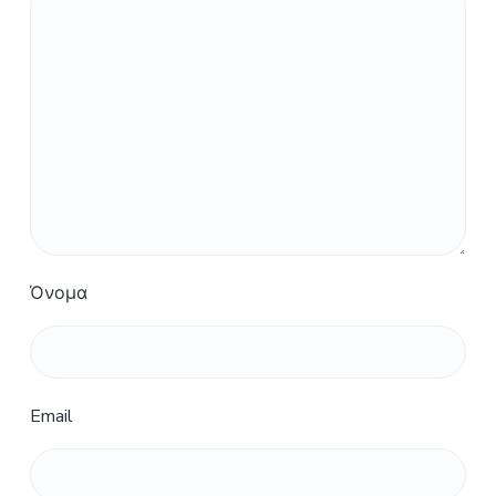
Όνομα
Email