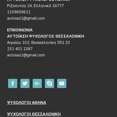
Ριζούντος 24, Ελληνικό 16777
2109609611
autoiasi1@gmail.com
ΕΠΙΚΟΙΝΩΝΙΑ
ΑΥΤΟΪΑΣΗ ΨΥΧΟΛΟΓΟΣ ΘΕΣΣΑΛΟΝΙΚΗ
Αιγαίου 102, Θεσσαλονίκη 551 33
231 401 1387
autoiasi1@gmail.com
Follow us
facebook
twitter
google
skype
youtube
ΨΥΧΟΛΟΓΟΙ ΑΘΗΝΑ
ΨΥΧΟΛΟΓΟΙ ΘΕΣΣΑΛΟΝΙΚΗ