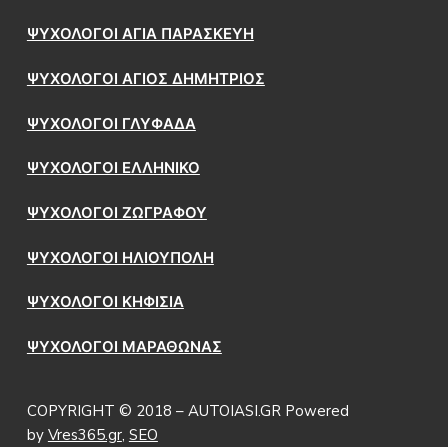
ΨΥΧΟΛΟΓΟΙ ΑΓΙΑ ΠΑΡΑΣΚΕΥΗ
ΨΥΧΟΛΟΓΟΙ ΑΓΙΟΣ ΔΗΜΗΤΡΙΟΣ
ΨΥΧΟΛΟΓΟΙ ΓΛΥΦΑΔΑ
ΨΥΧΟΛΟΓΟΙ ΕΛΛΗΝΙΚΟ
ΨΥΧΟΛΟΓΟΙ ΖΩΓΡΑΦΟΥ
ΨΥΧΟΛΟΓΟΙ ΗΛΙΟΥΠΟΛΗ
ΨΥΧΟΛΟΓΟΙ ΚΗΦΙΣΙΑ
ΨΥΧΟΛΟΓΟΙ ΜΑΡΑΘΩΝΑΣ
COPYRIGHT © 2018 – AUTOIASI.GR Powered
by
Vres365.gr
,
SEO