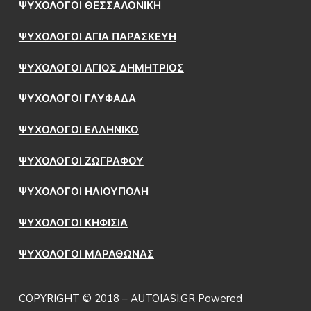
ΨΥΧΟΛΟΓΟΙ ΘΕΣΣΑΛΟΝΙΚΗ
ΨΥΧΟΛΟΓΟΙ ΑΓΙΑ ΠΑΡΑΣΚΕΥΗ
ΨΥΧΟΛΟΓΟΙ ΑΓΙΟΣ ΔΗΜΗΤΡΙΟΣ
ΨΥΧΟΛΟΓΟΙ ΓΛΥΦΑΔΑ
ΨΥΧΟΛΟΓΟΙ ΕΛΛΗΝΙΚΟ
ΨΥΧΟΛΟΓΟΙ ΖΩΓΡΑΦΟΥ
ΨΥΧΟΛΟΓΟΙ ΗΛΙΟΥΠΟΛΗ
ΨΥΧΟΛΟΓΟΙ ΚΗΦΙΣΙΑ
ΨΥΧΟΛΟΓΟΙ ΜΑΡΑΘΩΝΑΣ
COPYRIGHT © 2018 – AUTOIASI.GR Powered