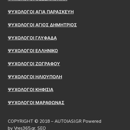
ΨΥΧΟΛΟΓΟΙ ΑΓΙΑ ΠΑΡΑΣΚΕΥΗ
ΨΥΧΟΛΟΓΟΙ ΑΓΙΟΣ ΔΗΜΗΤΡΙΟΣ
ΨΥΧΟΛΟΓΟΙ ΓΛΥΦΑΔΑ
ΨΥΧΟΛΟΓΟΙ ΕΛΛΗΝΙΚΟ
ΨΥΧΟΛΟΓΟΙ ΖΩΓΡΑΦΟΥ
ΨΥΧΟΛΟΓΟΙ ΗΛΙΟΥΠΟΛΗ
ΨΥΧΟΛΟΓΟΙ ΚΗΦΙΣΙΑ
ΨΥΧΟΛΟΓΟΙ ΜΑΡΑΘΩΝΑΣ
COPYRIGHT © 2018 – AUTOIASI.GR Powered
by
Vres365.gr
,
SEO