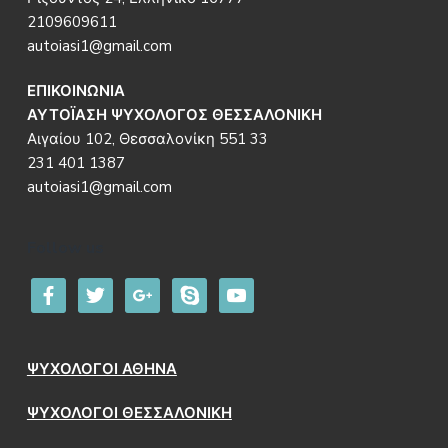
2109609611
autoiasi1@gmail.com
ΕΠΙΚΟΙΝΩΝΙΑ
ΑΥΤΟΪΑΣΗ ΨΥΧΟΛΟΓΟΣ ΘΕΣΣΑΛΟΝΙΚΗ
Αιγαίου 102, Θεσσαλονίκη 551 33
231 401 1387
autoiasi1@gmail.com
Follow us
facebook
twitter
google
skype
youtube
ΨΥΧΟΛΟΓΟΙ ΑΘΗΝΑ
ΨΥΧΟΛΟΓΟΙ ΘΕΣΣΑΛΟΝΙΚΗ