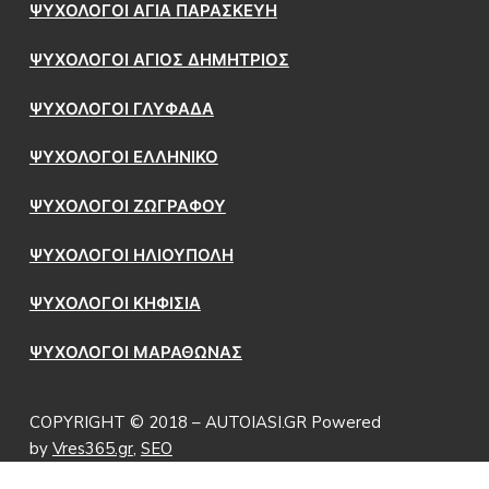
ΨΥΧΟΛΟΓΟΙ ΑΓΙΑ ΠΑΡΑΣΚΕΥΗ
ΨΥΧΟΛΟΓΟΙ ΑΓΙΟΣ ΔΗΜΗΤΡΙΟΣ
ΨΥΧΟΛΟΓΟΙ ΓΛΥΦΑΔΑ
ΨΥΧΟΛΟΓΟΙ ΕΛΛΗΝΙΚΟ
ΨΥΧΟΛΟΓΟΙ ΖΩΓΡΑΦΟΥ
ΨΥΧΟΛΟΓΟΙ ΗΛΙΟΥΠΟΛΗ
ΨΥΧΟΛΟΓΟΙ ΚΗΦΙΣΙΑ
ΨΥΧΟΛΟΓΟΙ ΜΑΡΑΘΩΝΑΣ
COPYRIGHT © 2018 – AUTOIASI.GR Powered
by
Vres365.gr
,
SEO