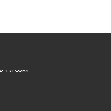
ASI.GR Powered