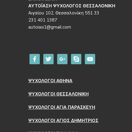
ΑΥΤΟΪΑΣΗ ΨΥΧΟΛΟΓΟΣ ΘΕΣΣΑΛΟΝΙΚΗ
Αιγαίου 102, Θεσσαλονίκη 551 33
231 401 1387
autoiasi1@gmail.com
Follow us
facebook
twitter
google
skype
youtube
ΨΥΧΟΛΟΓΟΙ ΑΘΗΝΑ
ΨΥΧΟΛΟΓΟΙ ΘΕΣΣΑΛΟΝΙΚΗ
ΨΥΧΟΛΟΓΟΙ ΑΓΙΑ ΠΑΡΑΣΚΕΥΗ
ΨΥΧΟΛΟΓΟΙ ΑΓΙΟΣ ΔΗΜΗΤΡΙΟΣ