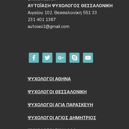
ΑΥΤΟΪΑΣΗ ΨΥΧΟΛΟΓΟΣ ΘΕΣΣΑΛΟΝΙΚΗ
Αιγαίου 102, Θεσσαλονίκη 551 33
231 401 1387
autoiasi1@gmail.com
Follow us
facebook
twitter
google
skype
youtube
ΨΥΧΟΛΟΓΟΙ ΑΘΗΝΑ
ΨΥΧΟΛΟΓΟΙ ΘΕΣΣΑΛΟΝΙΚΗ
ΨΥΧΟΛΟΓΟΙ ΑΓΙΑ ΠΑΡΑΣΚΕΥΗ
ΨΥΧΟΛΟΓΟΙ ΑΓΙΟΣ ΔΗΜΗΤΡΙΟΣ