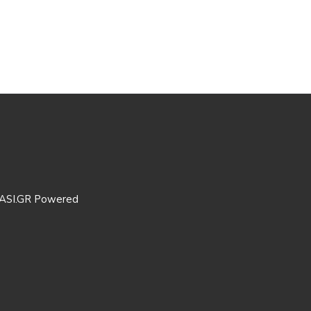
ASI.GR Powered