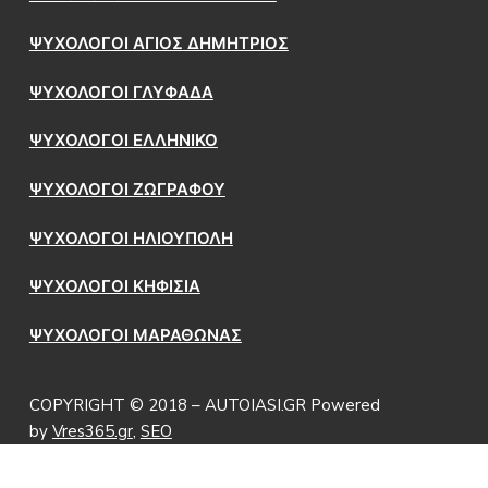
ΨΥΧΟΛΟΓΟΙ ΑΓΙΟΣ ΔΗΜΗΤΡΙΟΣ
ΨΥΧΟΛΟΓΟΙ ΓΛΥΦΑΔΑ
ΨΥΧΟΛΟΓΟΙ ΕΛΛΗΝΙΚΟ
ΨΥΧΟΛΟΓΟΙ ΖΩΓΡΑΦΟΥ
ΨΥΧΟΛΟΓΟΙ ΗΛΙΟΥΠΟΛΗ
ΨΥΧΟΛΟΓΟΙ ΚΗΦΙΣΙΑ
ΨΥΧΟΛΟΓΟΙ ΜΑΡΑΘΩΝΑΣ
COPYRIGHT © 2018 – AUTOIASI.GR Powered
by
Vres365.gr
,
SEO