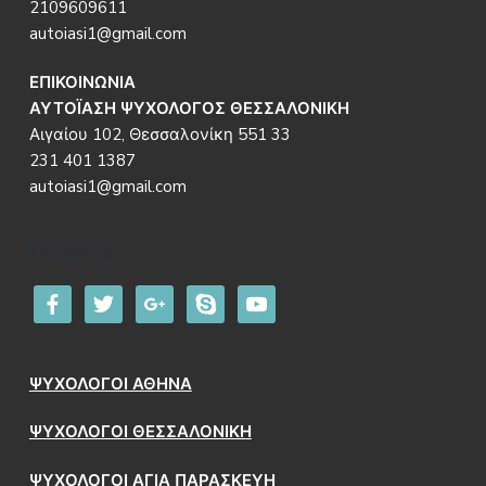
2109609611
autoiasi1@gmail.com
ΕΠΙΚΟΙΝΩΝΙΑ
ΑΥΤΟΪΑΣΗ ΨΥΧΟΛΟΓΟΣ ΘΕΣΣΑΛΟΝΙΚΗ
Αιγαίου 102, Θεσσαλονίκη 551 33
231 401 1387
autoiasi1@gmail.com
Follow us
facebook
twitter
google
skype
youtube
ΨΥΧΟΛΟΓΟΙ ΑΘΗΝΑ
ΨΥΧΟΛΟΓΟΙ ΘΕΣΣΑΛΟΝΙΚΗ
ΨΥΧΟΛΟΓΟΙ ΑΓΙΑ ΠΑΡΑΣΚΕΥΗ