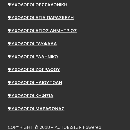
ΨΥΧΟΛΟΓΟΙ ΘΕΣΣΑΛΟΝΙΚΗ
ΨΥΧΟΛΟΓΟΙ ΑΓΙΑ ΠΑΡΑΣΚΕΥΗ
ΨΥΧΟΛΟΓΟΙ ΑΓΙΟΣ ΔΗΜΗΤΡΙΟΣ
ΨΥΧΟΛΟΓΟΙ ΓΛΥΦΑΔΑ
ΨΥΧΟΛΟΓΟΙ ΕΛΛΗΝΙΚΟ
ΨΥΧΟΛΟΓΟΙ ΖΩΓΡΑΦΟΥ
ΨΥΧΟΛΟΓΟΙ ΗΛΙΟΥΠΟΛΗ
ΨΥΧΟΛΟΓΟΙ ΚΗΦΙΣΙΑ
ΨΥΧΟΛΟΓΟΙ ΜΑΡΑΘΩΝΑΣ
COPYRIGHT © 2018 – AUTOIASI.GR Powered