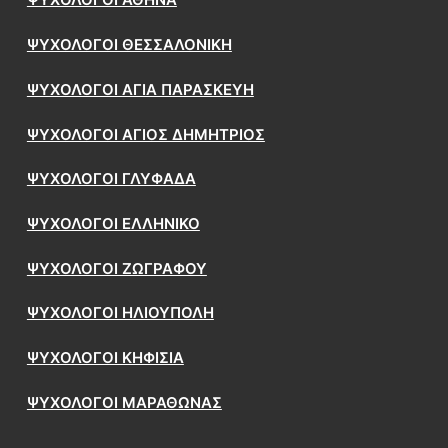
ΨΥΧΟΛΟΓΟΙ ΑΘΗΝΑ
ΨΥΧΟΛΟΓΟΙ ΘΕΣΣΑΛΟΝΙΚΗ
ΨΥΧΟΛΟΓΟΙ ΑΓΙΑ ΠΑΡΑΣΚΕΥΗ
ΨΥΧΟΛΟΓΟΙ ΑΓΙΟΣ ΔΗΜΗΤΡΙΟΣ
ΨΥΧΟΛΟΓΟΙ ΓΛΥΦΑΔΑ
ΨΥΧΟΛΟΓΟΙ ΕΛΛΗΝΙΚΟ
ΨΥΧΟΛΟΓΟΙ ΖΩΓΡΑΦΟΥ
ΨΥΧΟΛΟΓΟΙ ΗΛΙΟΥΠΟΛΗ
ΨΥΧΟΛΟΓΟΙ ΚΗΦΙΣΙΑ
ΨΥΧΟΛΟΓΟΙ ΜΑΡΑΘΩΝΑΣ