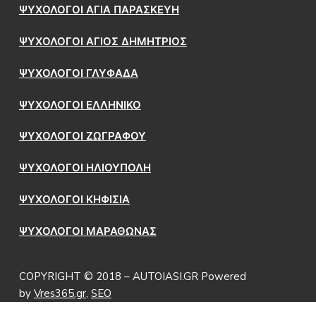
ΨΥΧΟΛΟΓΟΙ ΑΓΙΑ ΠΑΡΑΣΚΕΥΗ
ΨΥΧΟΛΟΓΟΙ ΑΓΙΟΣ ΔΗΜΗΤΡΙΟΣ
ΨΥΧΟΛΟΓΟΙ ΓΛΥΦΑΔΑ
ΨΥΧΟΛΟΓΟΙ ΕΛΛΗΝΙΚΟ
ΨΥΧΟΛΟΓΟΙ ΖΩΓΡΑΦΟΥ
ΨΥΧΟΛΟΓΟΙ ΗΛΙΟΥΠΟΛΗ
ΨΥΧΟΛΟΓΟΙ ΚΗΦΙΣΙΑ
ΨΥΧΟΛΟΓΟΙ ΜΑΡΑΘΩΝΑΣ
COPYRIGHT © 2018 – AUTOIASI.GR Powered
by
Vres365.gr
,
SEO