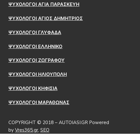
ΨΥΧΟΛΟΓΟΙ ΑΓΙΑ ΠΑΡΑΣΚΕΥΗ
ΨΥΧΟΛΟΓΟΙ ΑΓΙΟΣ ΔΗΜΗΤΡΙΟΣ
ΨΥΧΟΛΟΓΟΙ ΓΛΥΦΑΔΑ
ΨΥΧΟΛΟΓΟΙ ΕΛΛΗΝΙΚΟ
ΨΥΧΟΛΟΓΟΙ ΖΩΓΡΑΦΟΥ
ΨΥΧΟΛΟΓΟΙ ΗΛΙΟΥΠΟΛΗ
ΨΥΧΟΛΟΓΟΙ ΚΗΦΙΣΙΑ
ΨΥΧΟΛΟΓΟΙ ΜΑΡΑΘΩΝΑΣ
COPYRIGHT © 2018 – AUTOIASI.GR Powered
by
Vres365.gr
,
SEO