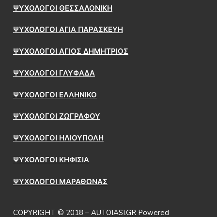
ΨΥΧΟΛΟΓΟΙ ΘΕΣΣΑΛΟΝΙΚΗ
ΨΥΧΟΛΟΓΟΙ ΑΓΙΑ ΠΑΡΑΣΚΕΥΗ
ΨΥΧΟΛΟΓΟΙ ΑΓΙΟΣ ΔΗΜΗΤΡΙΟΣ
ΨΥΧΟΛΟΓΟΙ ΓΛΥΦΑΔΑ
ΨΥΧΟΛΟΓΟΙ ΕΛΛΗΝΙΚΟ
ΨΥΧΟΛΟΓΟΙ ΖΩΓΡΑΦΟΥ
ΨΥΧΟΛΟΓΟΙ ΗΛΙΟΥΠΟΛΗ
ΨΥΧΟΛΟΓΟΙ ΚΗΦΙΣΙΑ
ΨΥΧΟΛΟΓΟΙ ΜΑΡΑΘΩΝΑΣ
COPYRIGHT © 2018 – AUTOIASI.GR Powered