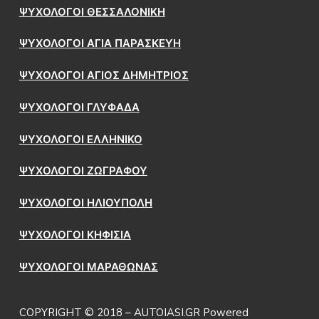
ΨΥΧΟΛΟΓΟΙ ΘΕΣΣΑΛΟΝΙΚΗ
ΨΥΧΟΛΟΓΟΙ ΑΓΙΑ ΠΑΡΑΣΚΕΥΗ
ΨΥΧΟΛΟΓΟΙ ΑΓΙΟΣ ΔΗΜΗΤΡΙΟΣ
ΨΥΧΟΛΟΓΟΙ ΓΛΥΦΑΔΑ
ΨΥΧΟΛΟΓΟΙ ΕΛΛΗΝΙΚΟ
ΨΥΧΟΛΟΓΟΙ ΖΩΓΡΑΦΟΥ
ΨΥΧΟΛΟΓΟΙ ΗΛΙΟΥΠΟΛΗ
ΨΥΧΟΛΟΓΟΙ ΚΗΦΙΣΙΑ
ΨΥΧΟΛΟΓΟΙ ΜΑΡΑΘΩΝΑΣ
COPYRIGHT © 2018 – AUTOIASI.GR Powered