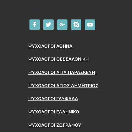
Follow us
facebook
twitter
google
skype
youtube
ΨΥΧΟΛΟΓΟΙ ΑΘΗΝΑ
ΨΥΧΟΛΟΓΟΙ ΘΕΣΣΑΛΟΝΙΚΗ
ΨΥΧΟΛΟΓΟΙ ΑΓΙΑ ΠΑΡΑΣΚΕΥΗ
ΨΥΧΟΛΟΓΟΙ ΑΓΙΟΣ ΔΗΜΗΤΡΙΟΣ
ΨΥΧΟΛΟΓΟΙ ΓΛΥΦΑΔΑ
ΨΥΧΟΛΟΓΟΙ ΕΛΛΗΝΙΚΟ
ΨΥΧΟΛΟΓΟΙ ΖΩΓΡΑΦΟΥ