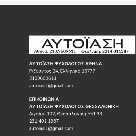
Footer
ΑΥΤΟΪΑΣΗ ΨΥΧΟΛΟΓΟΣ ΑΘΗΝΑ
Ριζούντος 24, Ελληνικό 16777
2109609611
autoiasi1@gmail.com
ΕΠΙΚΟΙΝΩΝΙΑ
ΑΥΤΟΪΑΣΗ ΨΥΧΟΛΟΓΟΣ ΘΕΣΣΑΛΟΝΙΚΗ
Αιγαίου 102, Θεσσαλονίκη 551 33
231 401 1387
autoiasi1@gmail.com