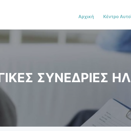
Αρχική
Κέντρο Αυτο
ΙΚΕΣ ΣΥΝΕΔΡΙΕΣ Η