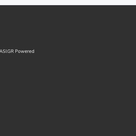
ASI.GR Powered