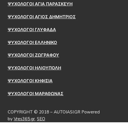
ΨΥΧΟΛΟΓΟΙ ΑΓΙΑ ΠΑΡΑΣΚΕΥΗ
ΨΥΧΟΛΟΓΟΙ ΑΓΙΟΣ ΔΗΜΗΤΡΙΟΣ
ΨΥΧΟΛΟΓΟΙ ΓΛΥΦΑΔΑ
ΨΥΧΟΛΟΓΟΙ ΕΛΛΗΝΙΚΟ
ΨΥΧΟΛΟΓΟΙ ΖΩΓΡΑΦΟΥ
ΨΥΧΟΛΟΓΟΙ ΗΛΙΟΥΠΟΛΗ
ΨΥΧΟΛΟΓΟΙ ΚΗΦΙΣΙΑ
ΨΥΧΟΛΟΓΟΙ ΜΑΡΑΘΩΝΑΣ
COPYRIGHT © 2018 – AUTOIASI.GR Powered
by
Vres365.gr
,
SEO