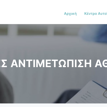
Αρχική
Κέντρο Αυτο
ΕΣ ΑΝΤΙΜΕΤΩΠΙΣΗ Α