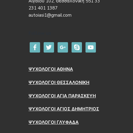
Αιγαίου 102, Θεσσαλονίκη 551 33
231 401 1387
autoiasi1@gmail.com
Follow us
facebook
twitter
google
skype
youtube
ΨΥΧΟΛΟΓΟΙ ΑΘΗΝΑ
ΨΥΧΟΛΟΓΟΙ ΘΕΣΣΑΛΟΝΙΚΗ
ΨΥΧΟΛΟΓΟΙ ΑΓΙΑ ΠΑΡΑΣΚΕΥΗ
ΨΥΧΟΛΟΓΟΙ ΑΓΙΟΣ ΔΗΜΗΤΡΙΟΣ
ΨΥΧΟΛΟΓΟΙ ΓΛΥΦΑΔΑ