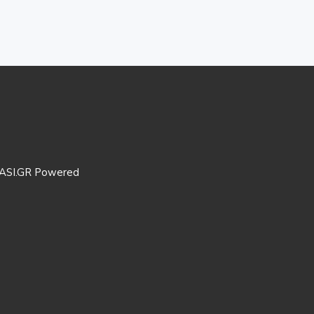
ASI.GR Powered