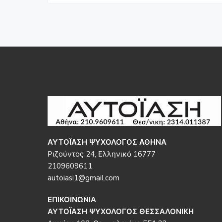
Footer
ΑΥΤΟΪΑΣΗ ΨΥΧΟΛΟΓΟΣ ΑΘΗΝΑ
Ριζούντος 24, Ελληνικό 16777
2109609611
autoiasi1@gmail.com
ΕΠΙΚΟΙΝΩΝΙΑ
ΑΥΤΟΪΑΣΗ ΨΥΧΟΛΟΓΟΣ ΘΕΣΣΑΛΟΝΙΚΗ