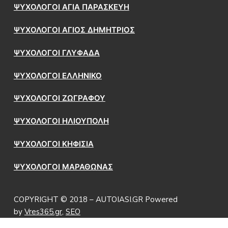
ΨΥΧΟΛΟΓΟΙ ΑΓΙΑ ΠΑΡΑΣΚΕΥΗ
ΨΥΧΟΛΟΓΟΙ ΑΓΙΟΣ ΔΗΜΗΤΡΙΟΣ
ΨΥΧΟΛΟΓΟΙ ΓΛΥΦΑΔΑ
ΨΥΧΟΛΟΓΟΙ ΕΛΛΗΝΙΚΟ
ΨΥΧΟΛΟΓΟΙ ΖΩΓΡΑΦΟΥ
ΨΥΧΟΛΟΓΟΙ ΗΛΙΟΥΠΟΛΗ
ΨΥΧΟΛΟΓΟΙ ΚΗΦΙΣΙΑ
ΨΥΧΟΛΟΓΟΙ ΜΑΡΑΘΩΝΑΣ
COPYRIGHT © 2018 – AUTOIASI.GR Powered
by
Vres365.gr
,
SEO