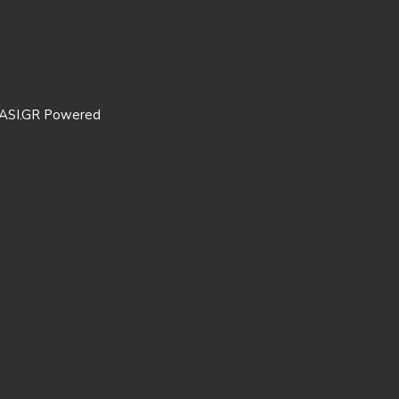
ASI.GR Powered