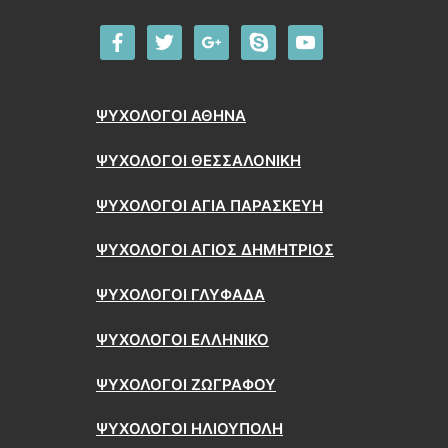
facebook
twitter
google
skype
youtube
ΨΥΧΟΛΟΓΟΙ ΑΘΗΝΑ
ΨΥΧΟΛΟΓΟΙ ΘΕΣΣΑΛΟΝΙΚΗ
ΨΥΧΟΛΟΓΟΙ ΑΓΙΑ ΠΑΡΑΣΚΕΥΗ
ΨΥΧΟΛΟΓΟΙ ΑΓΙΟΣ ΔΗΜΗΤΡΙΟΣ
ΨΥΧΟΛΟΓΟΙ ΓΛΥΦΑΔΑ
ΨΥΧΟΛΟΓΟΙ ΕΛΛΗΝΙΚΟ
ΨΥΧΟΛΟΓΟΙ ΖΩΓΡΑΦΟΥ
ΨΥΧΟΛΟΓΟΙ ΗΛΙΟΥΠΟΛΗ