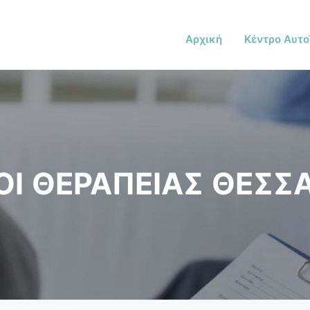
Αρχική
Κέντρο Αυτο
Ι ΘΕΡΑΠΕΙΑΣ ΘΕΣΣ