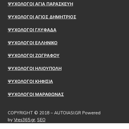
ΨΥΧΟΛΟΓΟΙ ΑΓΙΑ ΠΑΡΑΣΚΕΥΗ
ΨΥΧΟΛΟΓΟΙ ΑΓΙΟΣ ΔΗΜΗΤΡΙΟΣ
ΨΥΧΟΛΟΓΟΙ ΓΛΥΦΑΔΑ
ΨΥΧΟΛΟΓΟΙ ΕΛΛΗΝΙΚΟ
ΨΥΧΟΛΟΓΟΙ ΖΩΓΡΑΦΟΥ
ΨΥΧΟΛΟΓΟΙ ΗΛΙΟΥΠΟΛΗ
ΨΥΧΟΛΟΓΟΙ ΚΗΦΙΣΙΑ
ΨΥΧΟΛΟΓΟΙ ΜΑΡΑΘΩΝΑΣ
COPYRIGHT © 2018 – AUTOIASI.GR Powered
by
Vres365.gr
,
SEO