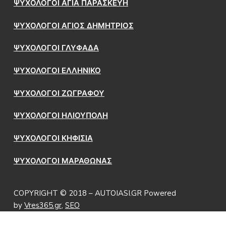
ΨΥΧΟΛΟΓΟΙ ΑΓΙΑ ΠΑΡΑΣΚΕΥΗ
ΨΥΧΟΛΟΓΟΙ ΑΓΙΟΣ ΔΗΜΗΤΡΙΟΣ
ΨΥΧΟΛΟΓΟΙ ΓΛΥΦΑΔΑ
ΨΥΧΟΛΟΓΟΙ ΕΛΛΗΝΙΚΟ
ΨΥΧΟΛΟΓΟΙ ΖΩΓΡΑΦΟΥ
ΨΥΧΟΛΟΓΟΙ ΗΛΙΟΥΠΟΛΗ
ΨΥΧΟΛΟΓΟΙ ΚΗΦΙΣΙΑ
ΨΥΧΟΛΟΓΟΙ ΜΑΡΑΘΩΝΑΣ
COPYRIGHT © 2018 – AUTOIASI.GR Powered
by
Vres365.gr
,
SEO