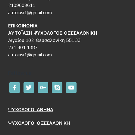
2109609611
autoiasi1@gmail.com
ΕΠΙΚΟΙΝΩΝΙΑ
ΑΥΤΟΪΑΣΗ ΨΥΧΟΛΟΓΟΣ ΘΕΣΣΑΛΟΝΙΚΗ
Αιγαίου 102, Θεσσαλονίκη 551 33
231 401 1387
autoiasi1@gmail.com
Follow us
facebook
twitter
google
skype
youtube
ΨΥΧΟΛΟΓΟΙ ΑΘΗΝΑ
ΨΥΧΟΛΟΓΟΙ ΘΕΣΣΑΛΟΝΙΚΗ