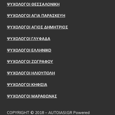
ΨΥΧΟΛΟΓΟΙ ΘΕΣΣΑΛΟΝΙΚΗ
ΨΥΧΟΛΟΓΟΙ ΑΓΙΑ ΠΑΡΑΣΚΕΥΗ
ΨΥΧΟΛΟΓΟΙ ΑΓΙΟΣ ΔΗΜΗΤΡΙΟΣ
ΨΥΧΟΛΟΓΟΙ ΓΛΥΦΑΔΑ
ΨΥΧΟΛΟΓΟΙ ΕΛΛΗΝΙΚΟ
ΨΥΧΟΛΟΓΟΙ ΖΩΓΡΑΦΟΥ
ΨΥΧΟΛΟΓΟΙ ΗΛΙΟΥΠΟΛΗ
ΨΥΧΟΛΟΓΟΙ ΚΗΦΙΣΙΑ
ΨΥΧΟΛΟΓΟΙ ΜΑΡΑΘΩΝΑΣ
COPYRIGHT © 2018 – AUTOIASI.GR Powered