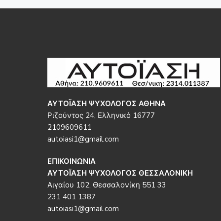
Footer
ΑΥΤΟΪΑΣΗ ΨΥΧΟΛΟΓΟΣ ΑΘΗΝΑ
Ριζούντος 24, Ελληνικό 16777
2109609611
autoiasi1@gmail.com
ΕΠΙΚΟΙΝΩΝΙΑ
ΑΥΤΟΪΑΣΗ ΨΥΧΟΛΟΓΟΣ ΘΕΣΣΑΛΟΝΙΚΗ
Αιγαίου 102, Θεσσαλονίκη 551 33
231 401 1387
autoiasi1@gmail.com