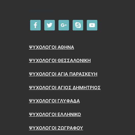
Follow us
facebook
twitter
google
skype
youtube
ΨΥΧΟΛΟΓΟΙ ΑΘΗΝΑ
ΨΥΧΟΛΟΓΟΙ ΘΕΣΣΑΛΟΝΙΚΗ
ΨΥΧΟΛΟΓΟΙ ΑΓΙΑ ΠΑΡΑΣΚΕΥΗ
ΨΥΧΟΛΟΓΟΙ ΑΓΙΟΣ ΔΗΜΗΤΡΙΟΣ
ΨΥΧΟΛΟΓΟΙ ΓΛΥΦΑΔΑ
ΨΥΧΟΛΟΓΟΙ ΕΛΛΗΝΙΚΟ
ΨΥΧΟΛΟΓΟΙ ΖΩΓΡΑΦΟΥ