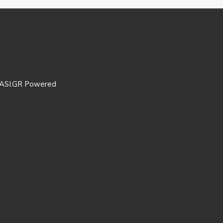
ASI.GR Powered