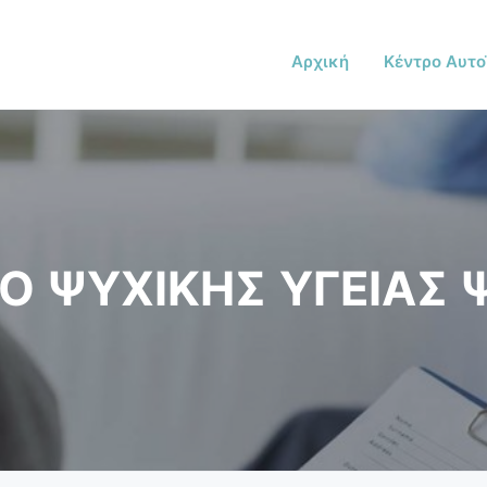
Αρχική
Κέντρο Αυτο
Ο ΨΥΧΙΚΗΣ ΥΓΕΙΑΣ 