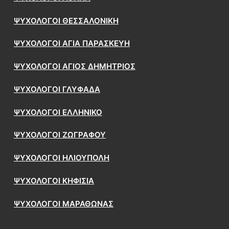
ΨΥΧΟΛΟΓΟΙ ΘΕΣΣΑΛΟΝΙΚΗ
ΨΥΧΟΛΟΓΟΙ ΑΓΙΑ ΠΑΡΑΣΚΕΥΗ
ΨΥΧΟΛΟΓΟΙ ΑΓΙΟΣ ΔΗΜΗΤΡΙΟΣ
ΨΥΧΟΛΟΓΟΙ ΓΛΥΦΑΔΑ
ΨΥΧΟΛΟΓΟΙ ΕΛΛΗΝΙΚΟ
ΨΥΧΟΛΟΓΟΙ ΖΩΓΡΑΦΟΥ
ΨΥΧΟΛΟΓΟΙ ΗΛΙΟΥΠΟΛΗ
ΨΥΧΟΛΟΓΟΙ ΚΗΦΙΣΙΑ
ΨΥΧΟΛΟΓΟΙ ΜΑΡΑΘΩΝΑΣ