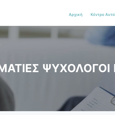
Αρχική
Κέντρο Αυτο
ΜΑΤΙΕΣ ΨΥΧΟΛΟΓΟΙ