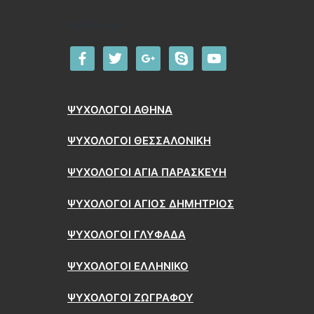
Follow us
facebook
twitter
google
skype
youtube
ΨΥΧΟΛΟΓΟΙ ΑΘΗΝΑ
ΨΥΧΟΛΟΓΟΙ ΘΕΣΣΑΛΟΝΙΚΗ
ΨΥΧΟΛΟΓΟΙ ΑΓΙΑ ΠΑΡΑΣΚΕΥΗ
ΨΥΧΟΛΟΓΟΙ ΑΓΙΟΣ ΔΗΜΗΤΡΙΟΣ
ΨΥΧΟΛΟΓΟΙ ΓΛΥΦΑΔΑ
ΨΥΧΟΛΟΓΟΙ ΕΛΛΗΝΙΚΟ
ΨΥΧΟΛΟΓΟΙ ΖΩΓΡΑΦΟΥ