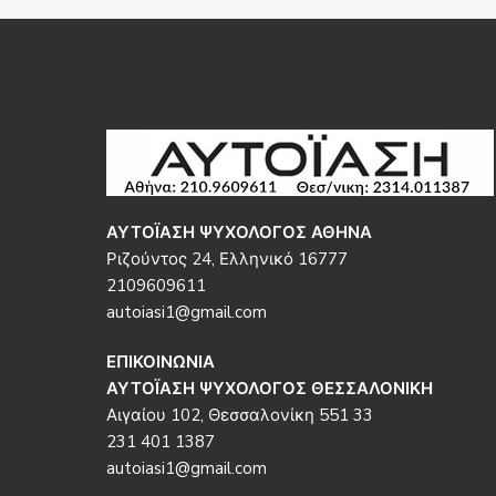
Footer
ΑΥΤΟΪΑΣΗ ΨΥΧΟΛΟΓΟΣ ΑΘΗΝΑ
Ριζούντος 24, Ελληνικό 16777
2109609611
autoiasi1@gmail.com
ΕΠΙΚΟΙΝΩΝΙΑ
ΑΥΤΟΪΑΣΗ ΨΥΧΟΛΟΓΟΣ ΘΕΣΣΑΛΟΝΙΚΗ
Αιγαίου 102, Θεσσαλονίκη 551 33
231 401 1387
autoiasi1@gmail.com