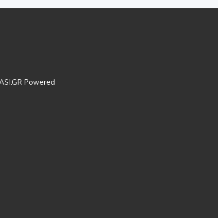
ASI.GR Powered