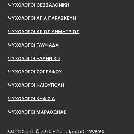
ΨΥΧΟΛΟΓΟΙ ΘΕΣΣΑΛΟΝΙΚΗ
ΨΥΧΟΛΟΓΟΙ ΑΓΙΑ ΠΑΡΑΣΚΕΥΗ
ΨΥΧΟΛΟΓΟΙ ΑΓΙΟΣ ΔΗΜΗΤΡΙΟΣ
ΨΥΧΟΛΟΓΟΙ ΓΛΥΦΑΔΑ
ΨΥΧΟΛΟΓΟΙ ΕΛΛΗΝΙΚΟ
ΨΥΧΟΛΟΓΟΙ ΖΩΓΡΑΦΟΥ
ΨΥΧΟΛΟΓΟΙ ΗΛΙΟΥΠΟΛΗ
ΨΥΧΟΛΟΓΟΙ ΚΗΦΙΣΙΑ
ΨΥΧΟΛΟΓΟΙ ΜΑΡΑΘΩΝΑΣ
COPYRIGHT © 2018 – AUTOIASI.GR Powered