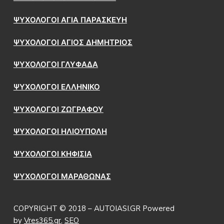
ΨΥΧΟΛΟΓΟΙ ΑΓΙΑ ΠΑΡΑΣΚΕΥΗ
ΨΥΧΟΛΟΓΟΙ ΑΓΙΟΣ ΔΗΜΗΤΡΙΟΣ
ΨΥΧΟΛΟΓΟΙ ΓΛΥΦΑΔΑ
ΨΥΧΟΛΟΓΟΙ ΕΛΛΗΝΙΚΟ
ΨΥΧΟΛΟΓΟΙ ΖΩΓΡΑΦΟΥ
ΨΥΧΟΛΟΓΟΙ ΗΛΙΟΥΠΟΛΗ
ΨΥΧΟΛΟΓΟΙ ΚΗΦΙΣΙΑ
ΨΥΧΟΛΟΓΟΙ ΜΑΡΑΘΩΝΑΣ
COPYRIGHT © 2018 – AUTOIASI.GR Powered
by
Vres365.gr
,
SEO