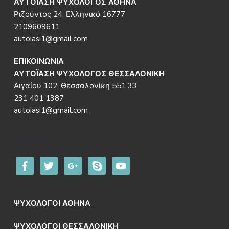
ΑΥΤΟΪΑΣΗ ΨΥΧΟΛΟΓΟΣ ΑΘΗΝΑ
Ριζούντος 24, Ελληνικό 16777
2109609611
autoiasi1@gmail.com
ΕΠΙΚΟΙΝΩΝΙΑ
ΑΥΤΟΪΑΣΗ ΨΥΧΟΛΟΓΟΣ ΘΕΣΣΑΛΟΝΙΚΗ
Αιγαίου 102, Θεσσαλονίκη 551 33
231 401 1387
autoiasi1@gmail.com
Follow us
facebook
twitter
google
skype
youtube
ΨΥΧΟΛΟΓΟΙ ΑΘΗΝΑ
ΨΥΧΟΛΟΓΟΙ ΘΕΣΣΑΛΟΝΙΚΗ