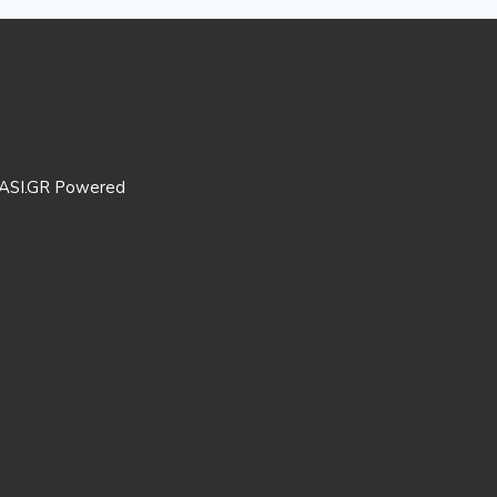
ASI.GR Powered