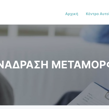
Αρχική
Κέντρο Αυτο
ΝΑΔΡΑΣΗ ΜΕΤΑΜΟ