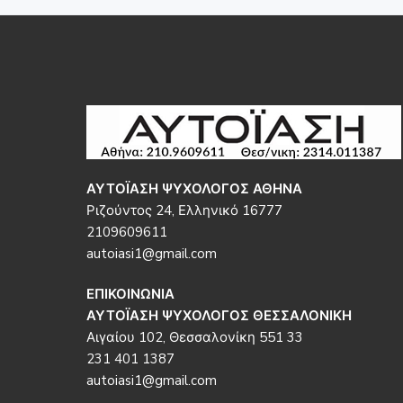
Footer
ΑΥΤΟΪΑΣΗ ΨΥΧΟΛΟΓΟΣ ΑΘΗΝΑ
Ριζούντος 24, Ελληνικό 16777
2109609611
autoiasi1@gmail.com
ΕΠΙΚΟΙΝΩΝΙΑ
ΑΥΤΟΪΑΣΗ ΨΥΧΟΛΟΓΟΣ ΘΕΣΣΑΛΟΝΙΚΗ
Αιγαίου 102, Θεσσαλονίκη 551 33
231 401 1387
autoiasi1@gmail.com