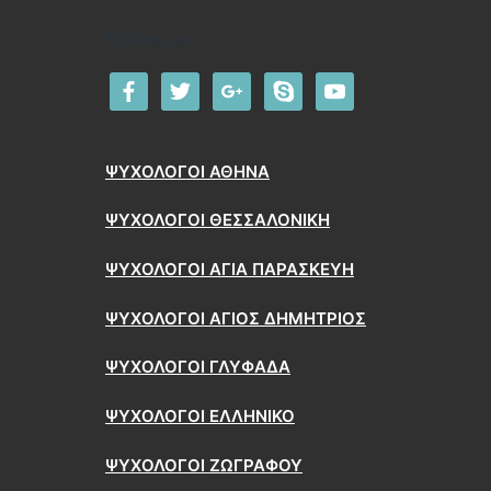
Follow us
facebook
twitter
google
skype
youtube
ΨΥΧΟΛΟΓΟΙ ΑΘΗΝΑ
ΨΥΧΟΛΟΓΟΙ ΘΕΣΣΑΛΟΝΙΚΗ
ΨΥΧΟΛΟΓΟΙ ΑΓΙΑ ΠΑΡΑΣΚΕΥΗ
ΨΥΧΟΛΟΓΟΙ ΑΓΙΟΣ ΔΗΜΗΤΡΙΟΣ
ΨΥΧΟΛΟΓΟΙ ΓΛΥΦΑΔΑ
ΨΥΧΟΛΟΓΟΙ ΕΛΛΗΝΙΚΟ
ΨΥΧΟΛΟΓΟΙ ΖΩΓΡΑΦΟΥ