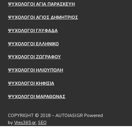
ΨΥΧΟΛΟΓΟΙ ΑΓΙΑ ΠΑΡΑΣΚΕΥΗ
ΨΥΧΟΛΟΓΟΙ ΑΓΙΟΣ ΔΗΜΗΤΡΙΟΣ
ΨΥΧΟΛΟΓΟΙ ΓΛΥΦΑΔΑ
ΨΥΧΟΛΟΓΟΙ ΕΛΛΗΝΙΚΟ
ΨΥΧΟΛΟΓΟΙ ΖΩΓΡΑΦΟΥ
ΨΥΧΟΛΟΓΟΙ ΗΛΙΟΥΠΟΛΗ
ΨΥΧΟΛΟΓΟΙ ΚΗΦΙΣΙΑ
ΨΥΧΟΛΟΓΟΙ ΜΑΡΑΘΩΝΑΣ
COPYRIGHT © 2018 – AUTOIASI.GR Powered
by
Vres365.gr
,
SEO