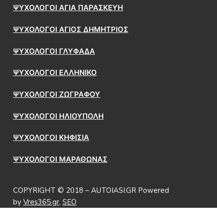
ΨΥΧΟΛΟΓΟΙ ΑΓΙΑ ΠΑΡΑΣΚΕΥΗ
ΨΥΧΟΛΟΓΟΙ ΑΓΙΟΣ ΔΗΜΗΤΡΙΟΣ
ΨΥΧΟΛΟΓΟΙ ΓΛΥΦΑΔΑ
ΨΥΧΟΛΟΓΟΙ ΕΛΛΗΝΙΚΟ
ΨΥΧΟΛΟΓΟΙ ΖΩΓΡΑΦΟΥ
ΨΥΧΟΛΟΓΟΙ ΗΛΙΟΥΠΟΛΗ
ΨΥΧΟΛΟΓΟΙ ΚΗΦΙΣΙΑ
ΨΥΧΟΛΟΓΟΙ ΜΑΡΑΘΩΝΑΣ
COPYRIGHT © 2018 – AUTOIASI.GR Powered
by
Vres365.gr
,
SEO