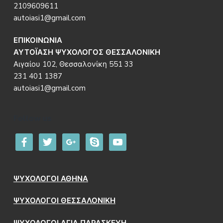
2109609611
autoiasi1@gmail.com
ΕΠΙΚΟΙΝΩΝΙΑ
ΑΥΤΟΪΑΣΗ ΨΥΧΟΛΟΓΟΣ ΘΕΣΣΑΛΟΝΙΚΗ
Αιγαίου 102, Θεσσαλονίκη 551 33
231 401 1387
autoiasi1@gmail.com
Follow us
facebook
twitter
google
skype
youtube
ΨΥΧΟΛΟΓΟΙ ΑΘΗΝΑ
ΨΥΧΟΛΟΓΟΙ ΘΕΣΣΑΛΟΝΙΚΗ