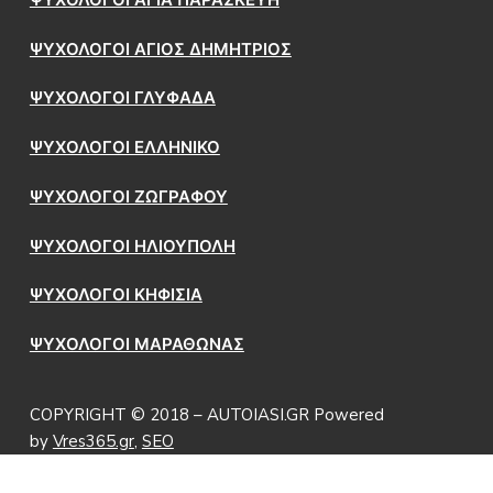
ΨΥΧΟΛΟΓΟΙ ΑΓΙΑ ΠΑΡΑΣΚΕΥΗ
ΨΥΧΟΛΟΓΟΙ ΑΓΙΟΣ ΔΗΜΗΤΡΙΟΣ
ΨΥΧΟΛΟΓΟΙ ΓΛΥΦΑΔΑ
ΨΥΧΟΛΟΓΟΙ ΕΛΛΗΝΙΚΟ
ΨΥΧΟΛΟΓΟΙ ΖΩΓΡΑΦΟΥ
ΨΥΧΟΛΟΓΟΙ ΗΛΙΟΥΠΟΛΗ
ΨΥΧΟΛΟΓΟΙ ΚΗΦΙΣΙΑ
ΨΥΧΟΛΟΓΟΙ ΜΑΡΑΘΩΝΑΣ
COPYRIGHT © 2018 – AUTOIASI.GR Powered
by
Vres365.gr
,
SEO