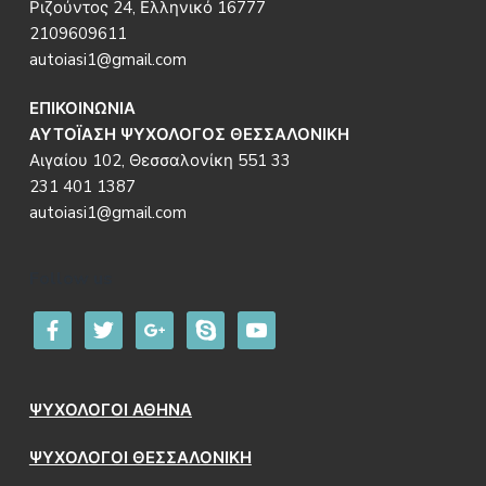
Ριζούντος 24, Ελληνικό 16777
2109609611
autoiasi1@gmail.com
ΕΠΙΚΟΙΝΩΝΙΑ
ΑΥΤΟΪΑΣΗ ΨΥΧΟΛΟΓΟΣ ΘΕΣΣΑΛΟΝΙΚΗ
Αιγαίου 102, Θεσσαλονίκη 551 33
231 401 1387
autoiasi1@gmail.com
Follow us
facebook
twitter
google
skype
youtube
ΨΥΧΟΛΟΓΟΙ ΑΘΗΝΑ
ΨΥΧΟΛΟΓΟΙ ΘΕΣΣΑΛΟΝΙΚΗ