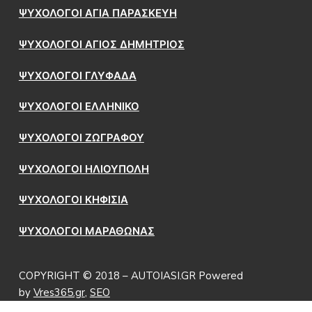
ΨΥΧΟΛΟΓΟΙ ΑΓΙΑ ΠΑΡΑΣΚΕΥΗ
ΨΥΧΟΛΟΓΟΙ ΑΓΙΟΣ ΔΗΜΗΤΡΙΟΣ
ΨΥΧΟΛΟΓΟΙ ΓΛΥΦΑΔΑ
ΨΥΧΟΛΟΓΟΙ ΕΛΛΗΝΙΚΟ
ΨΥΧΟΛΟΓΟΙ ΖΩΓΡΑΦΟΥ
ΨΥΧΟΛΟΓΟΙ ΗΛΙΟΥΠΟΛΗ
ΨΥΧΟΛΟΓΟΙ ΚΗΦΙΣΙΑ
ΨΥΧΟΛΟΓΟΙ ΜΑΡΑΘΩΝΑΣ
COPYRIGHT © 2018 – AUTOIASI.GR Powered
by
Vres365.gr
,
SEO