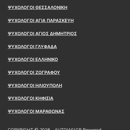
ΨΥΧΟΛΟΓΟΙ ΘΕΣΣΑΛΟΝΙΚΗ
ΨΥΧΟΛΟΓΟΙ ΑΓΙΑ ΠΑΡΑΣΚΕΥΗ
ΨΥΧΟΛΟΓΟΙ ΑΓΙΟΣ ΔΗΜΗΤΡΙΟΣ
ΨΥΧΟΛΟΓΟΙ ΓΛΥΦΑΔΑ
ΨΥΧΟΛΟΓΟΙ ΕΛΛΗΝΙΚΟ
ΨΥΧΟΛΟΓΟΙ ΖΩΓΡΑΦΟΥ
ΨΥΧΟΛΟΓΟΙ ΗΛΙΟΥΠΟΛΗ
ΨΥΧΟΛΟΓΟΙ ΚΗΦΙΣΙΑ
ΨΥΧΟΛΟΓΟΙ ΜΑΡΑΘΩΝΑΣ