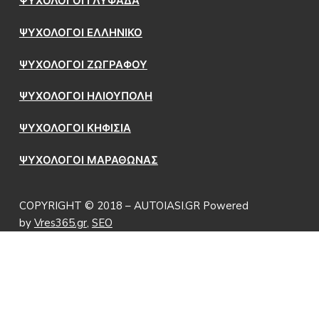
ΨΥΧΟΛΟΓΟΙ ΓΛΥΦΑΔΑ
ΨΥΧΟΛΟΓΟΙ ΕΛΛΗΝΙΚΟ
ΨΥΧΟΛΟΓΟΙ ΖΩΓΡΑΦΟΥ
ΨΥΧΟΛΟΓΟΙ ΗΛΙΟΥΠΟΛΗ
ΨΥΧΟΛΟΓΟΙ ΚΗΦΙΣΙΑ
ΨΥΧΟΛΟΓΟΙ ΜΑΡΑΘΩΝΑΣ
COPYRIGHT © 2018 – AUTOIASI.GR Powered
by
Vres365.gr
,
SEO