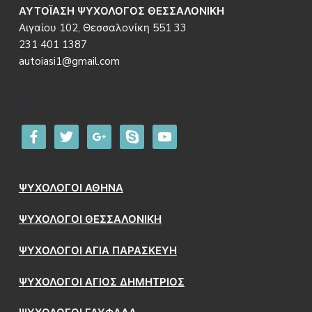
ΑΥΤΟΪΑΣΗ ΨΥΧΟΛΟΓΟΣ ΘΕΣΣΑΛΟΝΙΚΗ
Αιγαίου 102, Θεσσαλονίκη 551 33
231 401 1387
autoiasi1@gmail.com
Follow us
facebook
twitter
google
skype
youtube
ΨΥΧΟΛΟΓΟΙ ΑΘΗΝΑ
ΨΥΧΟΛΟΓΟΙ ΘΕΣΣΑΛΟΝΙΚΗ
ΨΥΧΟΛΟΓΟΙ ΑΓΙΑ ΠΑΡΑΣΚΕΥΗ
ΨΥΧΟΛΟΓΟΙ ΑΓΙΟΣ ΔΗΜΗΤΡΙΟΣ