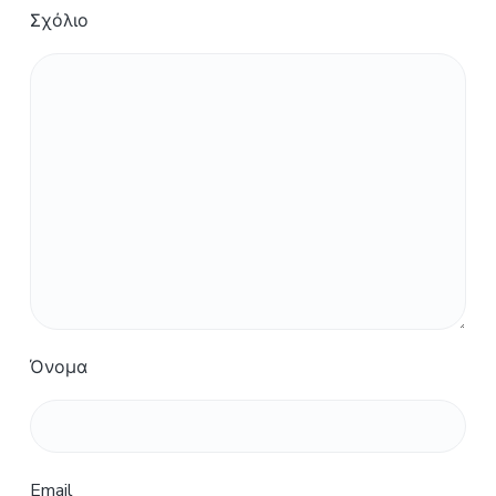
Σχόλιο
Όνομα
Email