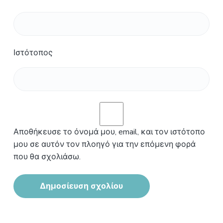
Ιστότοπος
Αποθήκευσε το όνομά μου, email, και τον ιστότοπο
μου σε αυτόν τον πλοηγό για την επόμενη φορά
που θα σχολιάσω.