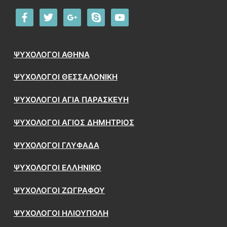
facebook
twitter
google
skype
youtube
ΨΥΧΟΛΟΓΟΙ ΑΘΗΝΑ
ΨΥΧΟΛΟΓΟΙ ΘΕΣΣΑΛΟΝΙΚΗ
ΨΥΧΟΛΟΓΟΙ ΑΓΙΑ ΠΑΡΑΣΚΕΥΗ
ΨΥΧΟΛΟΓΟΙ ΑΓΙΟΣ ΔΗΜΗΤΡΙΟΣ
ΨΥΧΟΛΟΓΟΙ ΓΛΥΦΑΔΑ
ΨΥΧΟΛΟΓΟΙ ΕΛΛΗΝΙΚΟ
ΨΥΧΟΛΟΓΟΙ ΖΩΓΡΑΦΟΥ
ΨΥΧΟΛΟΓΟΙ ΗΛΙΟΥΠΟΛΗ