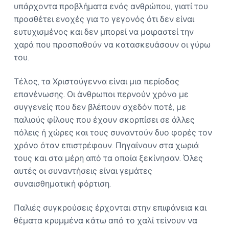
υπάρχοντα προβλήματα ενός ανθρώπου, γιατί του
προσθέτει ενοχές για το γεγονός ότι δεν είναι
ευτυχισμένος και δεν μπορεί να μοιραστεί την
χαρά που προσπαθούν να κατασκευάσουν οι γύρω
του.
Τέλος, τα Χριστούγεννα είναι μια περίοδος
επανένωσης. Οι άνθρωποι περνούν χρόνο με
συγγενείς που δεν βλέπουν σχεδόν ποτέ, με
παλιούς φίλους που έχουν σκορπίσει σε άλλες
πόλεις ή χώρες και τους συναντούν δυο φορές τον
χρόνο όταν επιστρέφουν. Πηγαίνουν στα χωριά
τους και στα μέρη από τα οποία ξεκίνησαν. Όλες
αυτές οι συναντήσεις είναι γεμάτες
συναισθηματική φόρτιση.
Παλιές συγκρούσεις έρχονται στην επιφάνεια και
θέματα κρυμμένα κάτω από το χαλί τείνουν να