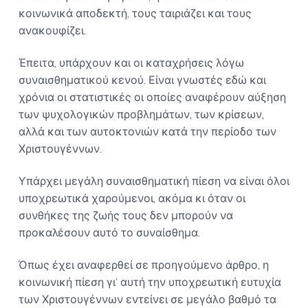
κοινωνικά αποδεκτή, τους ταιριάζει και τους
ανακουφίζει.
Έπειτα, υπάρχουν και οι καταχρήσεις λόγω
συναισθηματικού κενού. Είναι γνωστές εδώ και
χρόνια οι στατιστικές οι οποίες αναφέρουν αύξηση
των ψυχολογικών προβλημάτων, των κρίσεων,
αλλά και των αυτοκτονιών κατά την περίοδο των
Χριστουγέννων.
Υπάρχει μεγάλη συναισθηματική πίεση να είναι όλοι
υποχρεωτικά χαρούμενοι, ακόμα κι όταν οι
συνθήκες της ζωής τους δεν μπορούν να
προκαλέσουν αυτό το συναίσθημα.
Όπως έχει αναφερθεί σε προηγούμενο άρθρο, η
κοινωνική πίεση γι’ αυτή την υποχρεωτική ευτυχία
των Χριστουγέννων εντείνει σε μεγάλο βαθμό τα